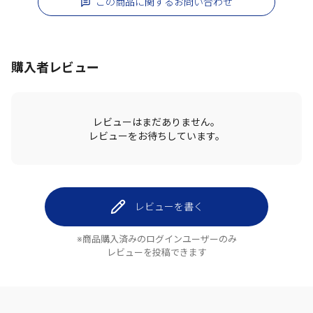
この商品に関するお問い合わせ
購入者レビュー
レビューはまだありません。
レビューをお待ちしています。
レビューを書く
※商品購入済みのログインユーザーのみ
レビューを投稿できます