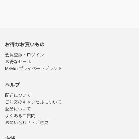
お得なお買いもの
会員登録・ログイン
お得なセール
MrMaxプライベートブランド
ヘルプ
配送について
ご注文のキャンセルについて
返品について
よくあるご質問
お問い合わせ・ご意見
店舗