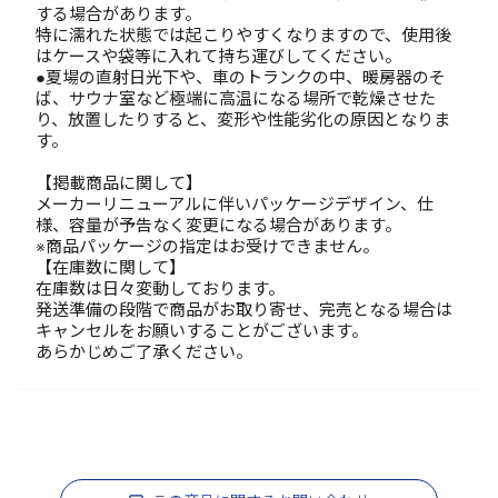
する場合があります。
特に濡れた状態では起こりやすくなりますので、使用後
はケースや袋等に入れて持ち運びしてください。
●夏場の直射日光下や、車のトランクの中、暖房器のそ
ば、サウナ室など極端に高温になる場所で乾燥させた
り、放置したりすると、変形や性能劣化の原因となりま
す。
【掲載商品に関して】
メーカーリニューアルに伴いパッケージデザイン、仕
様、容量が予告なく変更になる場合があります。
※商品パッケージの指定はお受けできません。
【在庫数に関して】
在庫数は日々変動しております。
発送準備の段階で商品がお取り寄せ、完売となる場合は
キャンセルをお願いすることがございます。
あらかじめご了承ください。