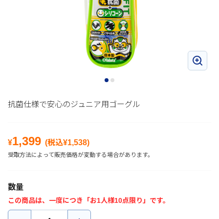
抗菌仕様で安心のジュニア用ゴーグル
1,399
¥
(税込¥
1,538
)
受取方法によって販売価格が変動する場合があります。
数量
この商品は、一度につき「お1人様10点限り」です。