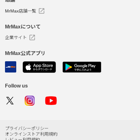
MrMax店舗一覧
MrMaxについて
企業サイト
MrMax公式アプリ
Follow us
プライバシーポリシー
オンラインストア利用規約
レビュー利用規約