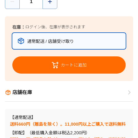
在庫：
ログイン後、在庫が表示されます
通常配送 / 店舗受け取り
カートに追加
店舗在庫
【通常配送】
送料660円（離島を除く）。11,000円以上ご購入で送料無料
【即配】（最低購入金額は税込2,200円）