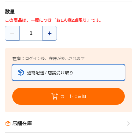
数量
この商品は、一度につき「お1人様2点限り」です。
在庫：
ログイン後、在庫が表示されます
通常配送 / 店舗受け取り
カートに追加
店舗在庫