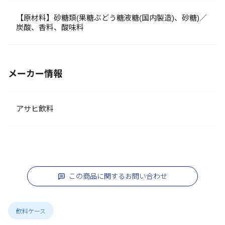
【原材料】砂糖類(果糖ぶどう糖液糖(国内製造)、砂糖)／
炭酸、香料、酸味料
メーカー情報
アサヒ飲料
この商品に関するお問い合わせ
飲料ケース