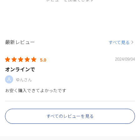
最新レビュー
すべて見る
2024/09/04
5.0
オンラインで
ゆんさん
お安く購入できてよかったです
すべてのレビューを見る