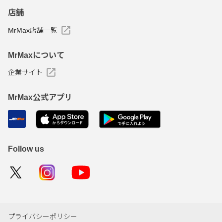
店舗
MrMax店舗一覧
MrMaxについて
企業サイト
MrMax公式アプリ
Follow us
プライバシーポリシー