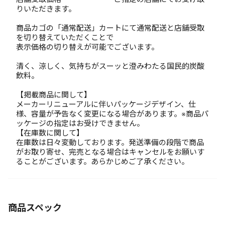
りいただきます。
商品カゴの「通常配送」カートにて通常配送と店舗受取
を切り替えていただくことで
表示価格の切り替えが可能でございます。
清く、涼しく、気持ちがスーッと澄みわたる国民的炭酸
飲料。
【掲載商品に関して】
メーカーリニューアルに伴いパッケージデザイン、仕
様、容量が予告なく変更になる場合があります。※商品パ
ッケージの指定はお受けできません。
【在庫数に関して】
在庫数は日々変動しております。発送準備の段階で商品
がお取り寄せ、完売となる場合はキャンセルをお願いす
ることがございます。あらかじめご了承ください。
商品スペック