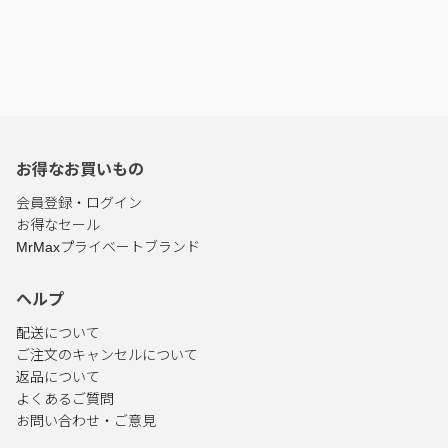
お得なお買いもの
会員登録・ログイン
お得なセール
MrMaxプライベートブランド
ヘルプ
配送について
ご注文のキャンセルについて
返品について
よくあるご質問
お問い合わせ・ご意見