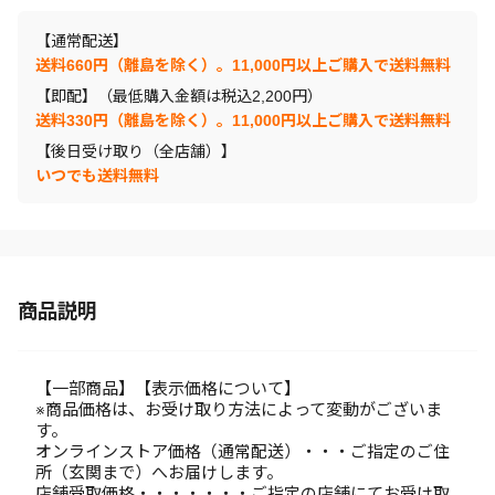
【通常配送】
送料660円（離島を除く）。11,000円以上ご購入で送料無料
【即配】（最低購入金額は税込2,200円）
送料330円（離島を除く）。11,000円以上ご購入で送料無料
【後日受け取り（全店舗）】
いつでも送料無料
商品説明
【一部商品】【表示価格について】
※商品価格は、お受け取り方法によって変動がございま
す。
オンラインストア価格（通常配送）・・・ご指定のご住
所（玄関まで）へお届けします。
店舗受取価格・・・・・・・ご指定の店舗にてお受け取