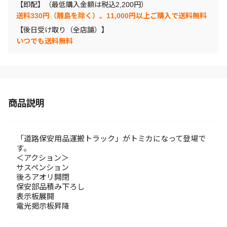
【即配】（最低購入金額は税込2,200円）
送料330円（離島を除く）。11,000円以上ご購入で送料無料
【後日受け取り（全店舗）】
いつでも送料無料
商品説明
「道路保安用品運搬トラック」がトミカになって登場で
す。
＜アクション＞
サスペンション
後ろアオリ開閉
保安部品積み下ろし
表示板展開
電光掲示板昇降