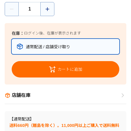
在庫：
ログイン後、在庫が表示されます
通常配送 / 店舗受け取り
カートに追加
店舗在庫
【通常配送】
送料660円（離島を除く）。11,000円以上ご購入で送料無料