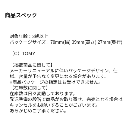
商品スペック
対象年齢：3歳以上
パッケージサイズ：78mm(幅) 39mm(高さ) 27mm(奥行)
（C）TOMY
【掲載商品に関して】
メーカーリニューアルに伴いパッケージデザイン、仕
様、容量が予告なく変更になる場合があります。
※商品パッケージの指定はお受けできません。
【在庫数に関して】
在庫数は日々変動しております。
発送準備の段階で商品がお取り寄せ、完売となる場合は
キャンセルをお願いすることがございます。
あらかじめご了承ください。