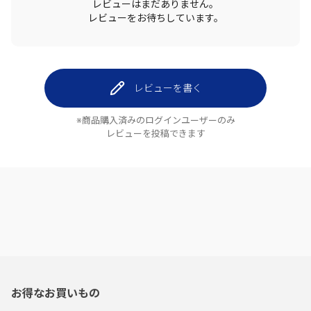
レビューはまだありません。
レビューをお待ちしています。
レビューを書く
※商品購入済みのログインユーザーのみ
レビューを投稿できます
お得なお買いもの