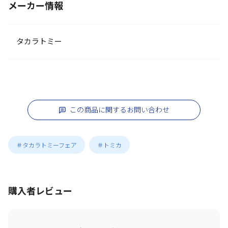
メーカー情報
タカラトミー
この商品に関するお問い合わせ
＃タカラトミーフェア
＃トミカ
購入者レビュー