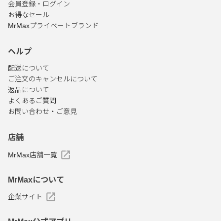
会員登録・ログイン
お得なセール
MrMaxプライベートブランド
ヘルプ
配送について
ご注文のキャンセルについて
返品について
よくあるご質問
お問い合わせ・ご意見
店舗
MrMax店舗一覧
MrMaxについて
企業サイト