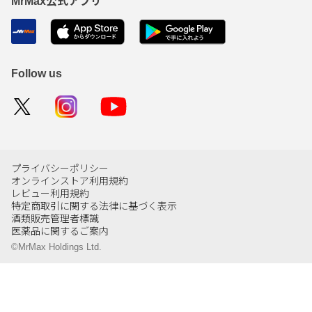
MrMax公式アプリ
Follow us
プライバシーポリシー
オンラインストア利用規約
レビュー利用規約
特定商取引に関する法律に基づく表示
酒類販売管理者標識
医薬品に関するご案内
©MrMax Holdings Ltd.