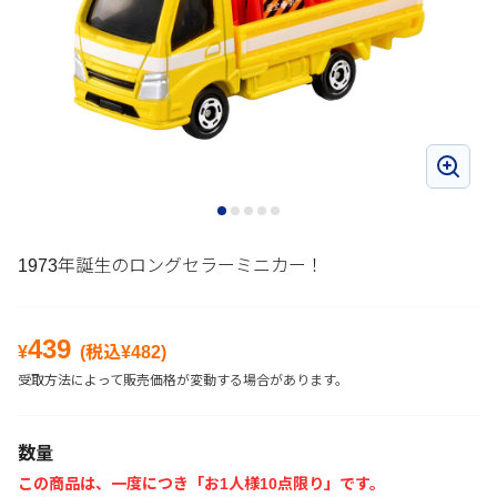
1973年誕生のロングセラーミニカー！
439
¥
(税込¥
482
)
受取方法によって販売価格が変動する場合があります。
数量
この商品は、一度につき「お1人様10点限り」です。