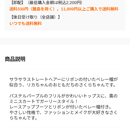
【即配】（最低購入金額は税込2,200円）
送料330円（離島を除く）。11,000円以上ご購入で送料無料
【後日受け取り（全店舗）】
いつでも送料無料
商品説明
サラサラストレートヘアーにリボンの付いたベレー帽が
似合う、リカちゃんのおともだちのさくらちゃんです。
パステルパープルのフリルがかわいいトップスに、黒の
ミニスカートでガーリースタイル！
レースアップブーツとリボンが付いたベレー帽付き。
やさしい性格で、ファッションとメイクが大好きなさく
らちゃんです。