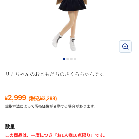
リカちゃんのおともだちのさくらちゃんです。
2,999
¥
(税込¥
3,298
)
受取方法によって販売価格が変動する場合があります。
数量
この商品は、一度につき「お1人様10点限り」です。