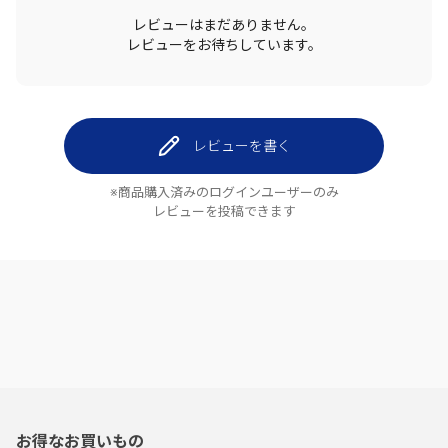
レビューはまだありません。
レビューをお待ちしています。
レビューを書く
※商品購入済みのログインユーザーのみ
レビューを投稿できます
お得なお買いもの