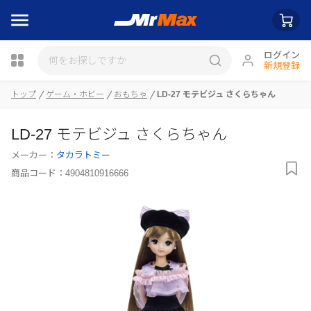
ログイン
新規登録
トップ
ゲーム・ホビー
おもちゃ
LD-27 モテビジュ さくらちゃん
瓶詰
LD-27 モテビジュ さくらちゃん
メーカー：
タカラトミー
商品コード：
4904810916666