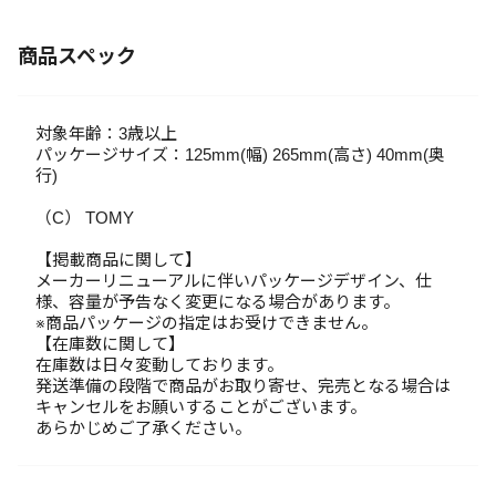
商品スペック
対象年齢：3歳以上
パッケージサイズ：125mm(幅) 265mm(高さ) 40mm(奥
行)
（C） TOMY
【掲載商品に関して】
メーカーリニューアルに伴いパッケージデザイン、仕
様、容量が予告なく変更になる場合があります。
※商品パッケージの指定はお受けできません。
【在庫数に関して】
在庫数は日々変動しております。
発送準備の段階で商品がお取り寄せ、完売となる場合は
キャンセルをお願いすることがございます。
あらかじめご了承ください。