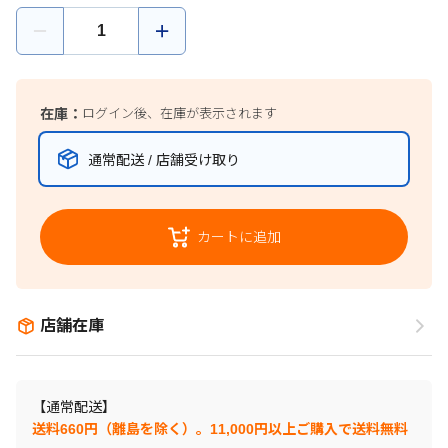
在庫：
ログイン後、在庫が表示されます
通常配送 / 店舗受け取り
カートに追加
店舗在庫
【通常配送】
送料660円（離島を除く）。11,000円以上ご購入で送料無料