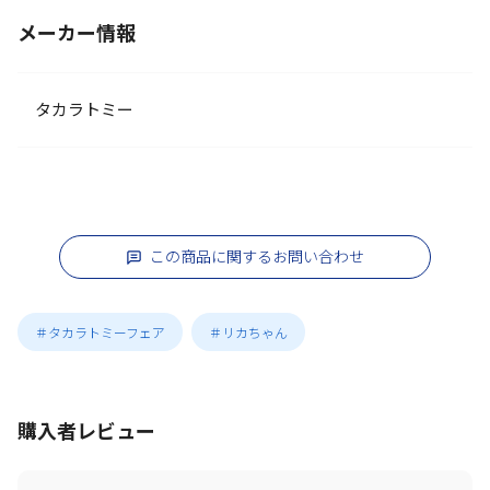
メーカー情報
タカラトミー
この商品に関するお問い合わせ
＃タカラトミーフェア
＃リカちゃん
購入者レビュー