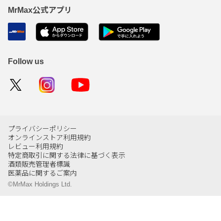
MrMax公式アプリ
Follow us
プライバシーポリシー
オンラインストア利用規約
レビュー利用規約
特定商取引に関する法律に基づく表示
酒類販売管理者標識
医薬品に関するご案内
©MrMax Holdings Ltd.