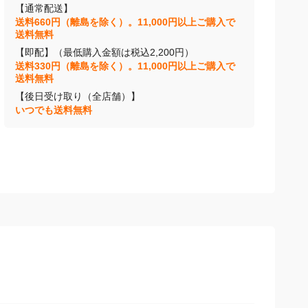
【通常配送】
送料660円（離島を除く）。11,000円以上ご購入で
送料無料
【即配】（最低購入金額は税込2,200円）
送料330円（離島を除く）。11,000円以上ご購入で
送料無料
【後日受け取り（全店舗）】
いつでも送料無料