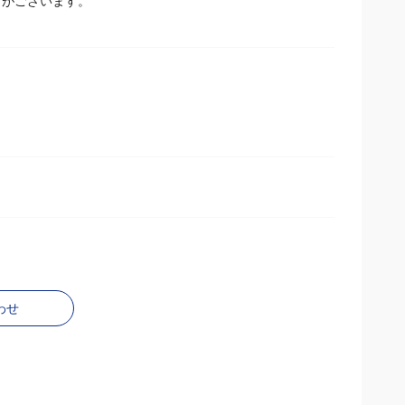
とがございます。
わせ