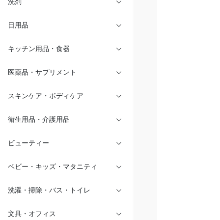
洗剤
日用品
キッチン用品・食器
医薬品・サプリメント
スキンケア・ボディケア
衛生用品・介護用品
ビューティー
ベビー・キッズ・マタニティ
洗濯・掃除・バス・トイレ
文具・オフィス