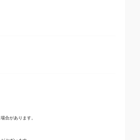
る場合があります。