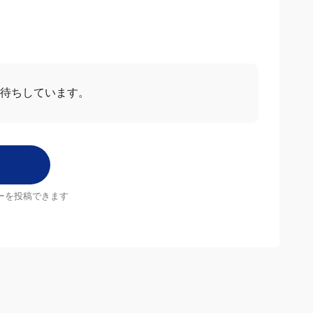
待ちしています。
ーを投稿できます