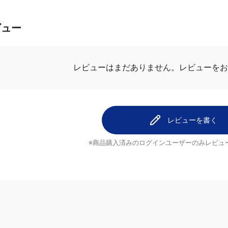
ビュー
レビューはまだありません。
レビューをお
レビューを書く
※商品購入済みのログインユーザーのみ
レビュ