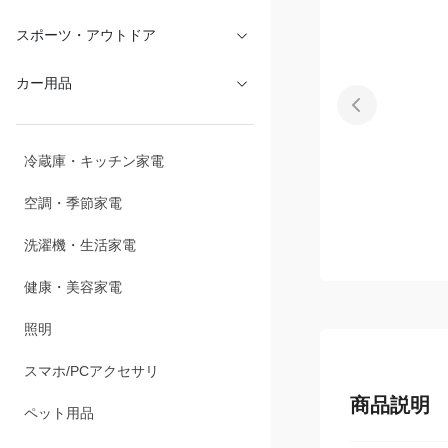
スポーツ・アウトドア
カー用品
冷蔵庫・キッチン家電
空調・季節家電
洗濯機・生活家電
健康・美容家電
照明
スマホ/PCアクセサリ
商品説明
ペット用品