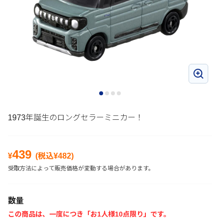
1973年誕生のロングセラーミニカー！
439
¥
(税込¥
482
)
受取方法によって販売価格が変動する場合があります。
数量
この商品は、一度につき「お1人様10点限り」です。