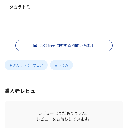
タカラトミー
この商品に関するお問い合わせ
＃タカラトミーフェア
＃トミカ
購入者レビュー
レビューはまだありません。
レビューをお待ちしています。