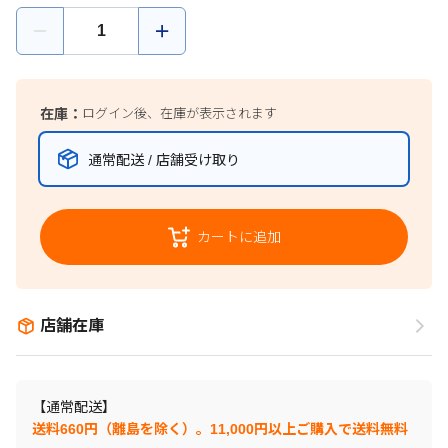
在庫：
ログイン後、在庫が表示されます
通常配送 / 店舗受け取り
カートに追加
店舗在庫
【通常配送】
送料660円（離島を除く）。11,000円以上ご購入で送料無料