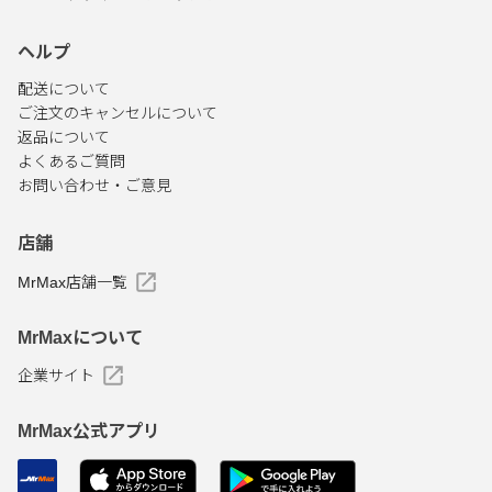
ヘルプ
配送について
ご注文のキャンセルについて
返品について
よくあるご質問
お問い合わせ・ご意見
店舗
MrMax店舗一覧
MrMaxについて
企業サイト
MrMax公式アプリ