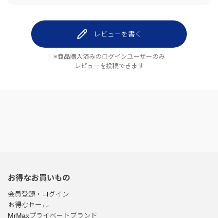
レビューを書く
※商品購入済みのログインユーザーのみ
レビューを投稿できます
お得なお買いもの
会員登録・ログイン
お得なセール
MrMaxプライベートブランド