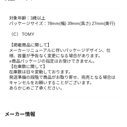
対象年齢：3歳以上
パッケージサイズ：78mm(幅) 39mm(高さ) 27mm(奥行)
（C） TOMY
【掲載商品に関して】
メーカーリニューアルに伴いパッケージデザイン、仕
様、容量が予告なく変更になる場合があります。
※商品パッケージの指定はお受けできません。
【在庫数に関して】
在庫数は日々変動しております。
発送準備の段階で商品がお取り寄せ、完売となる場合は
キャンセルをお願いすることがございます。
あらかじめご了承ください。
メーカー情報