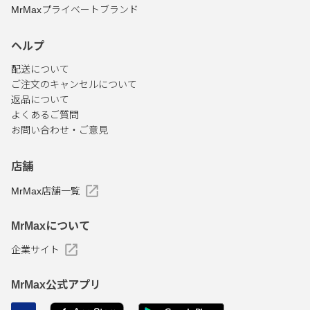
MrMaxプライベートブランド
ヘルプ
配送について
ご注文のキャンセルについて
返品について
よくあるご質問
お問い合わせ・ご意見
店舗
MrMax店舗一覧
MrMaxについて
企業サイト
MrMax公式アプリ