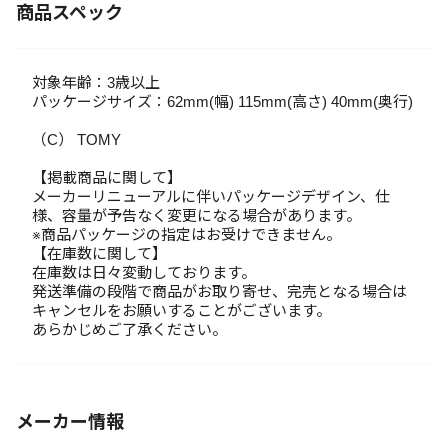
商品スペック
対象年齢：3歳以上
パッケージサイズ：62mm(幅) 115mm(高さ) 40mm(奥行)
（C） TOMY
【掲載商品に関して】
メーカーリニューアルに伴いパッケージデザイン、仕
様、容量が予告なく変更になる場合があります。
※商品パッケージの指定はお受けできません。
【在庫数に関して】
在庫数は日々変動しております。
発送準備の段階で商品がお取り寄せ、完売となる場合は
キャンセルをお願いすることがございます。
あらかじめご了承ください。
メーカー情報