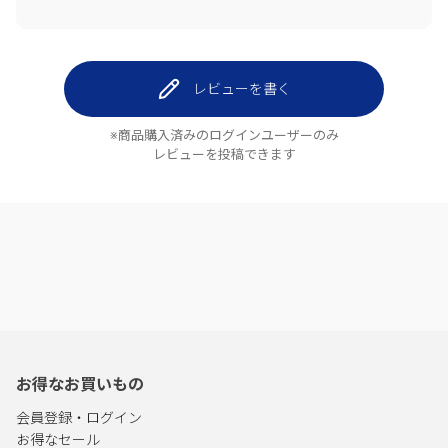
レビューを書く
※商品購入済みのログインユーザーのみ
レビューを投稿できます
お得なお買いもの
会員登録・ログイン
お得なセール