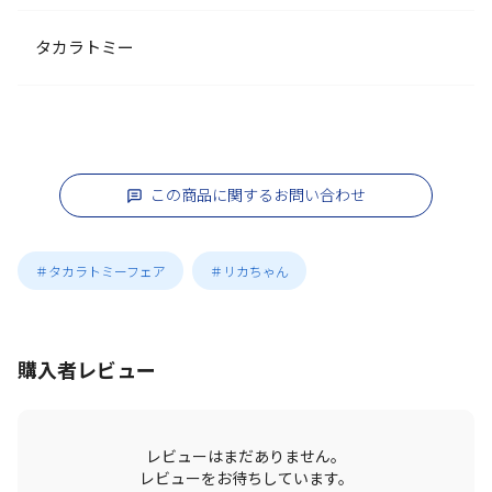
タカラトミー
この商品に関するお問い合わせ
＃タカラトミーフェア
＃リカちゃん
購入者レビュー
レビューはまだありません。
レビューをお待ちしています。