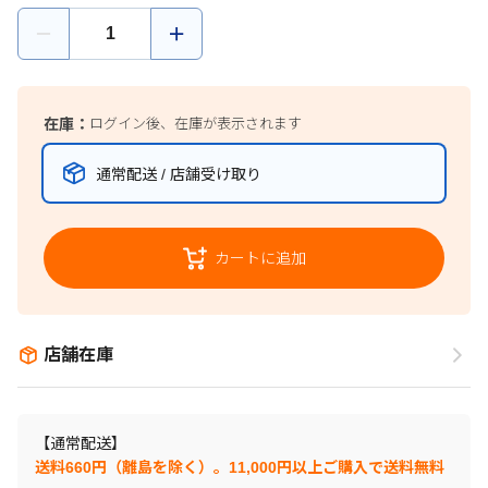
在庫：
ログイン後、在庫が表示されます
通常配送 / 店舗受け取り
カートに追加
店舗在庫
【通常配送】
送料660円（離島を除く）。11,000円以上ご購入で送料無料