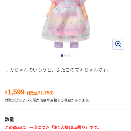
リカちゃんのいもうと、ふたごのマキちゃんです。
1,599
¥
(税込¥
1,758
)
受取方法によって販売価格が変動する場合があります。
数量
この商品は、一度につき「お1人様10点限り」です。