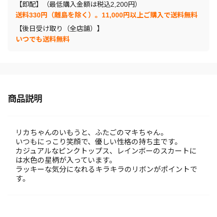
【即配】（最低購入金額は税込2,200円）
送料330円（離島を除く）。11,000円以上ご購入で送料無料
【後日受け取り（全店舗）】
いつでも送料無料
商品説明
リカちゃんのいもうと、ふたごのマキちゃん。
いつもにっこり笑顔で、優しい性格の持ち主です。
カジュアルなピンクトップス、レインボーのスカートに
は水色の星柄が入っています。
ラッキーな気分になれるキラキラのリボンがポイントで
す。