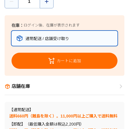
在庫：
ログイン後、在庫が表示されます
通常配送 / 店舗受け取り
カートに追加
店舗在庫
【通常配送】
送料660円（離島を除く）。11,000円以上ご購入で送料無料
【即配】（最低購入金額は税込2,200円）