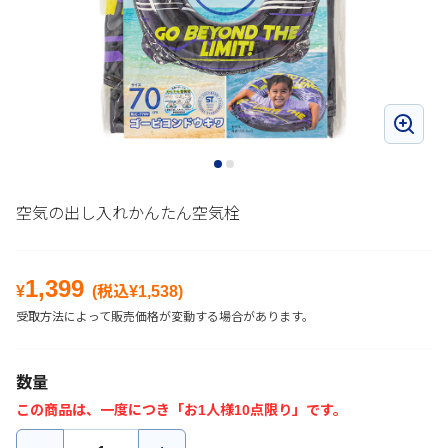
空気の出し入れかんたん空気栓
1,399
¥
(税込¥
1,538
)
受取方法によって販売価格が変動する場合があります。
数量
この商品は、一度につき「お1人様10点限り」です。