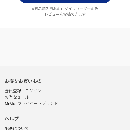
※商品購入済みのログインユーザーのみ
レビューを投稿できます
お得なお買いもの
会員登録・ログイン
お得なセール
MrMaxプライベートブランド
ヘルプ
配送について