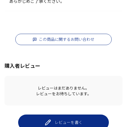
あらかじめご了承ください。
この商品に関するお問い合わせ
購入者レビュー
レビューはまだありません。
レビューをお待ちしています。
レビューを書く