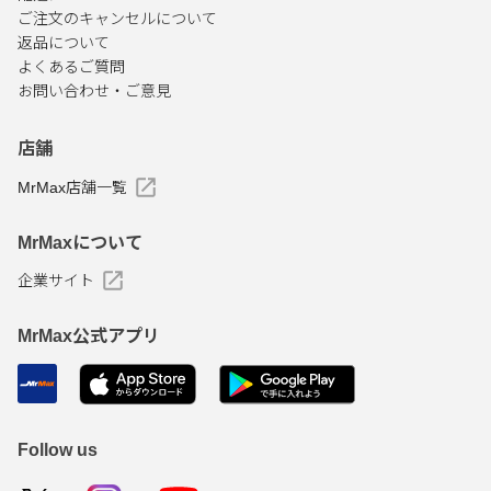
ご注文のキャンセルについて
返品について
よくあるご質問
お問い合わせ・ご意見
店舗
MrMax店舗一覧
MrMaxについて
企業サイト
MrMax公式アプリ
Follow us