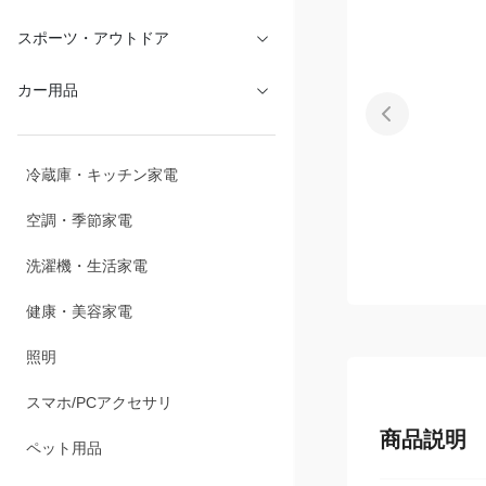
スポーツ・アウトドア
カー用品
冷蔵庫・キッチン家電
空調・季節家電
洗濯機・生活家電
健康・美容家電
照明
スマホ/PCアクセサリ
商品説明
ペット用品