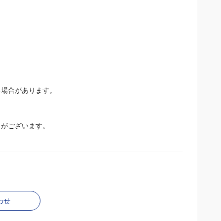
る場合があります。
とがございます。
わせ