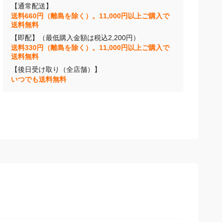
【通常配送】
送料660円（離島を除く）。11,000円以上ご購入で
送料無料
【即配】（最低購入金額は税込2,200円）
送料330円（離島を除く）。11,000円以上ご購入で
送料無料
【後日受け取り（全店舗）】
いつでも送料無料