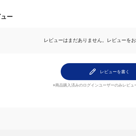
ビュー
レビューはまだありません。
レビューをお
レビューを書く
※商品購入済みのログインユーザーのみ
レビュ