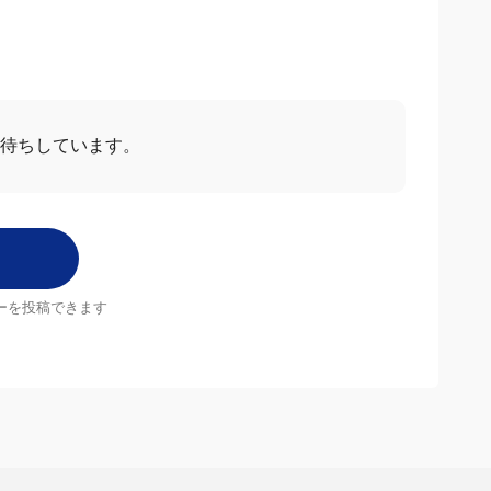
待ちしています。
ーを投稿できます