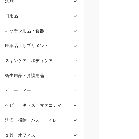
洗剤
日用品
キッチン用品・食器
医薬品・サプリメント
スキンケア・ボディケア
衛生用品・介護用品
ビューティー
ベビー・キッズ・マタニティ
洗濯・掃除・バス・トイレ
文具・オフィス