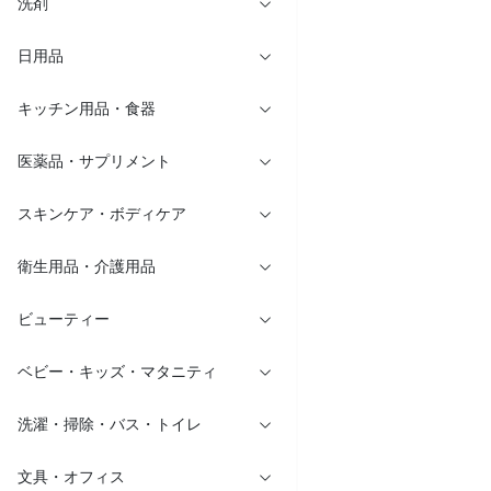
洗剤
日用品
キッチン用品・食器
医薬品・サプリメント
スキンケア・ボディケア
衛生用品・介護用品
ビューティー
ベビー・キッズ・マタニティ
洗濯・掃除・バス・トイレ
文具・オフィス