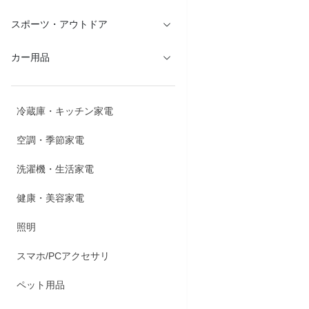
スポーツ・アウトドア
カー用品
冷蔵庫・キッチン家電
空調・季節家電
洗濯機・生活家電
健康・美容家電
照明
スマホ/PCアクセサリ
商品説明
ペット用品