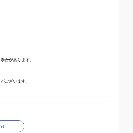
る場合があります。
とがございます。
わせ