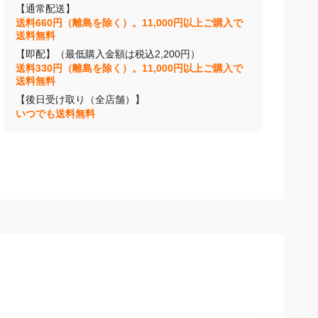
【通常配送】
送料660円（離島を除く）。11,000円以上ご購入で
送料無料
【即配】（最低購入金額は税込2,200円）
送料330円（離島を除く）。11,000円以上ご購入で
送料無料
【後日受け取り（全店舗）】
いつでも送料無料