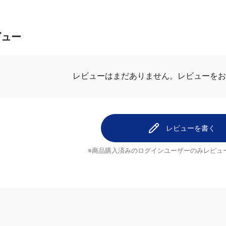
ビュー
レビューはまだありません。
レビューをお
レビューを書く
※商品購入済みのログインユーザーのみ
レビュ