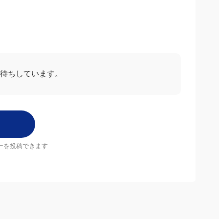
待ちしています。
ーを投稿できます