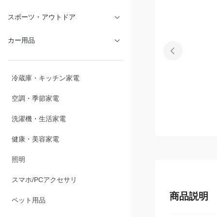
スポーツ・アウトドア
カー用品
冷蔵庫・キッチン家電
空調・季節家電
洗濯機・生活家電
健康・美容家電
照明
スマホ/PCアクセサリ
商品説明
ペット用品