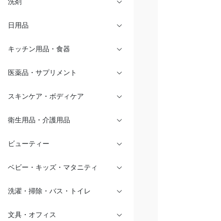
洗剤
日用品
キッチン用品・食器
医薬品・サプリメント
スキンケア・ボディケア
衛生用品・介護用品
ビューティー
ベビー・キッズ・マタニティ
洗濯・掃除・バス・トイレ
文具・オフィス