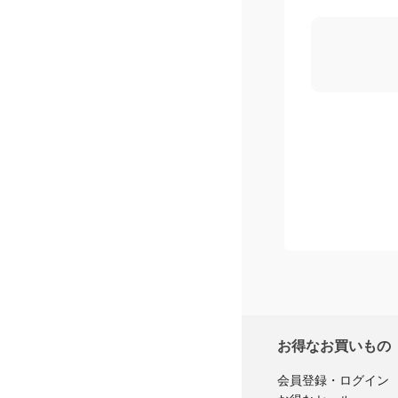
購入者レ
お得なお買いもの
会員登録・ログイン