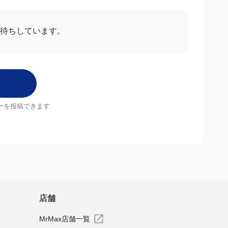
お待ちしています。
ーを投稿できます
店舗
MrMax店舗一覧