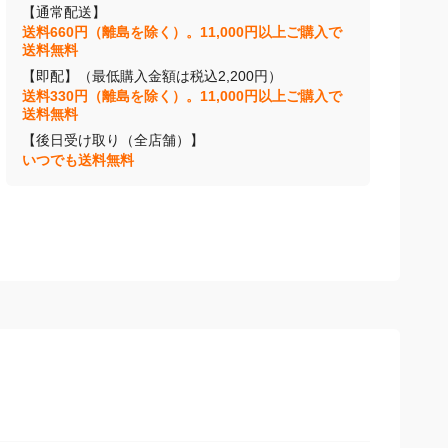
【通常配送】
送料660円（離島を除く）。11,000円以上ご購入で
送料無料
【即配】（最低購入金額は税込2,200円）
送料330円（離島を除く）。11,000円以上ご購入で
送料無料
【後日受け取り（全店舗）】
いつでも送料無料