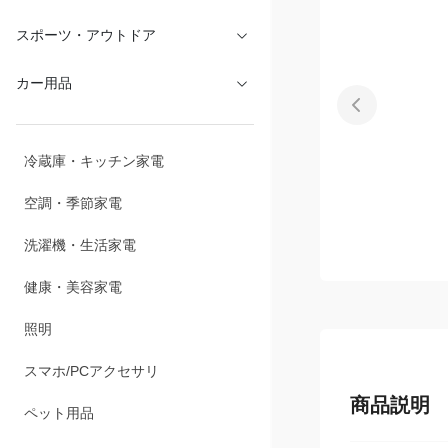
文具・オフィス
スポーツ・アウトドア
カー用品
冷蔵庫・キッチン家電
空調・季節家電
洗濯機・生活家電
健康・美容家電
照明
スマホ/PCアクセサリ
商品説明