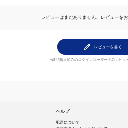
ビュー
レビューはまだありません。
レビューを
レビューを書く
※商品購入済みのログインユーザーのみ
レビュ
ヘルプ
配送について