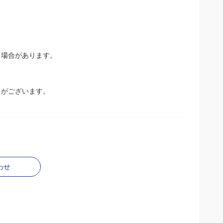
場合があります。
とがございます。
わせ