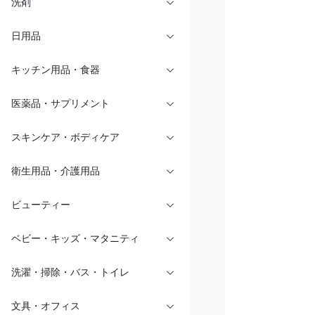
洗剤
日用品
キッチン用品・食器
医薬品・サプリメント
スキンケア・ボディケア
衛生用品・介護用品
ビューティー
ベビー・キッズ・マタニティ
洗濯・掃除・バス・トイレ