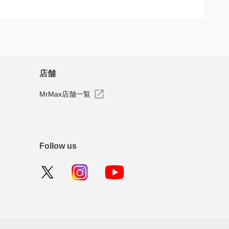
店舗
MrMax店舗一覧
Follow us