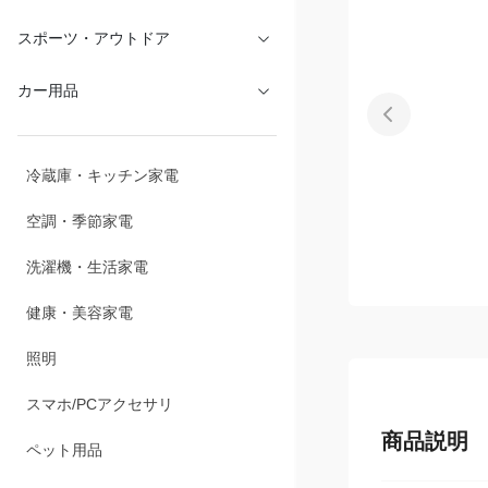
文具・オフィス
スポーツ・アウトドア
カー用品
冷蔵庫・キッチン家電
空調・季節家電
洗濯機・生活家電
健康・美容家電
照明
商品説明
スマホ/PCアクセサリ