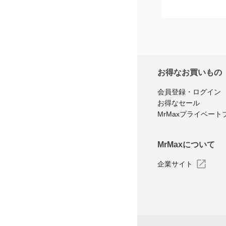
お得なお買いもの
会員登録・ログイン
お得なセール
MrMaxプライベート
MrMaxについて
企業サイト