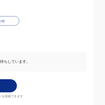
わせ
お待ちしています。
ーを投稿できます