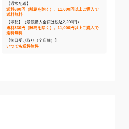
【通常配送】
送料660円（離島を除く）。11,000円以上ご購入で
送料無料
【即配】（最低購入金額は税込2,200円）
送料330円（離島を除く）。11,000円以上ご購入で
送料無料
【後日受け取り（全店舗）】
いつでも送料無料