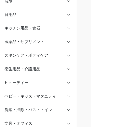
洗剤
日用品
キッチン用品・食器
医薬品・サプリメント
スキンケア・ボディケア
衛生用品・介護用品
ビューティー
ベビー・キッズ・マタニティ
洗濯・掃除・バス・トイレ