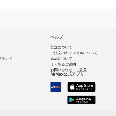
ヘルプ
配送について
ご注文のキャンセルについて
ブランド
返品について
よくあるご質問
お問い合わせ・ご意見
MrMax公式アプリ