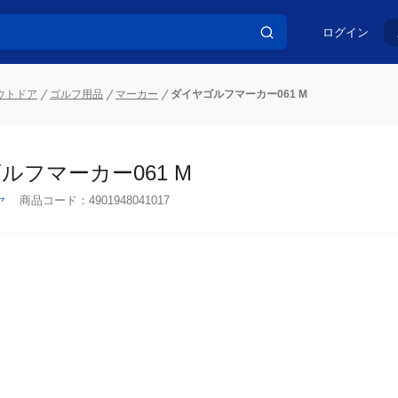
ログイン
ウトドア
ゴルフ用品
マーカー
ダイヤゴルフマーカー061 M
ルフマーカー061 M
ヤ
商品コード：
4901948041017