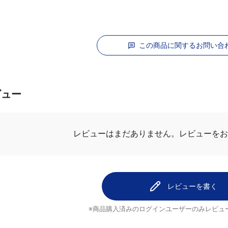
この商品に関するお問い合
ビュー
レビューはまだありません。
レビューを
レビューを書く
※商品購入済みのログインユーザーのみ
レビュ