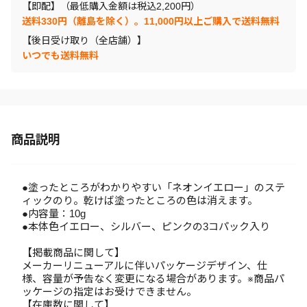
【即配】（最低購入金額は税込2,200円）
送料330円（離島を除く）。11,000円以上ご購入で送料無料
【後日受け取り（全店舗）】
いつでも送料無料
商品説明
●塗ったところがわかりやすい「ネオンイエロー」のステ
ィックのり。乾けば塗ったところの色は消えます。
●内容量：10g
●本体色イエロー、シルバー、ピンクの3コパック入り
【掲載商品に関して】
メーカーリニューアルに伴いパッケージデザイン、仕
様、容量が予告なく変更になる場合があります。※商品パ
ッケージの指定はお受けできません。
【在庫数に関して】