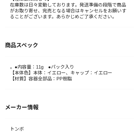
在庫数は日々変動しております。発送準備の段階で商品
がお取り寄せ、完売となる場合はキャンセルをお願いす
ることがございます。あらかじめご了承ください。
商品スペック
。●内容量：11g ●パック入り
【本体色】本体：イエロー、キャップ：イエロー
【材質】容器全部品：PP樹脂
メーカー情報
トンボ