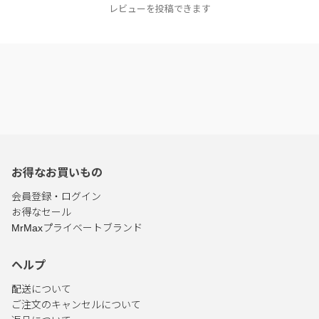
レビューを投稿できます
お得なお買いもの
会員登録・ログイン
お得なセール
MrMaxプライベートブランド
ヘルプ
配送について
ご注文のキャンセルについて