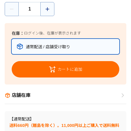
在庫：
ログイン後、在庫が表示されます
通常配送 / 店舗受け取り
カートに追加
店舗在庫
【通常配送】
送料660円（離島を除く）。11,000円以上ご購入で送料無料