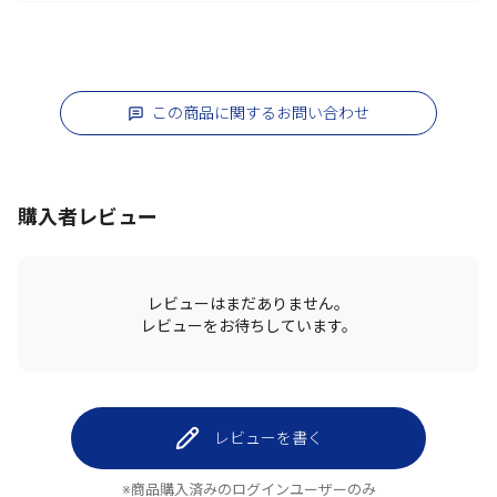
この商品に関するお問い合わせ
購入者レビュー
レビューはまだありません。
レビューをお待ちしています。
レビューを書く
※商品購入済みのログインユーザーのみ