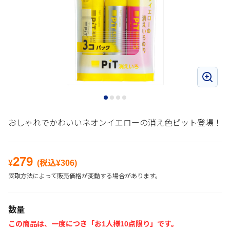
おしゃれでかわいいネオンイエローの消え色ピット登場！
279
¥
(税込¥
306
)
受取方法によって販売価格が変動する場合があります。
数量
この商品は、一度につき「お1人様10点限り」です。