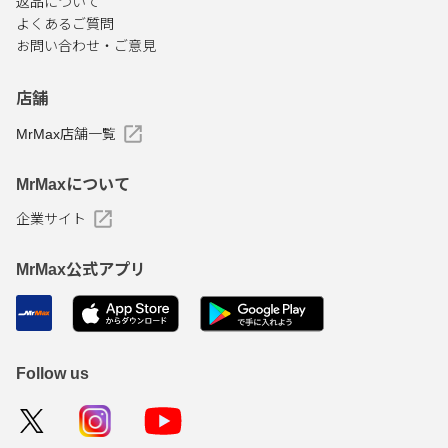
返品について
よくあるご質問
お問い合わせ・ご意見
店舗
MrMax店舗一覧
MrMaxについて
企業サイト
MrMax公式アプリ
Follow us