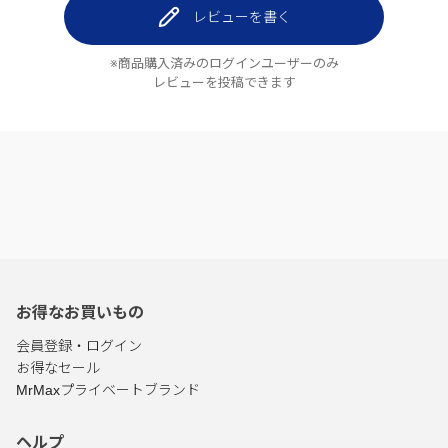
レビューを書く
※商品購入済みのログインユーザーのみ
レビューを投稿できます
お得なお買いもの
会員登録・ログイン
お得なセール
MrMaxプライベートブランド
ヘルプ