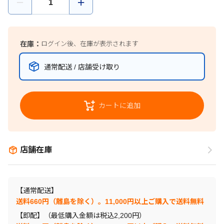
在庫：
ログイン後、在庫が表示されます
通常配送 / 店舗受け取り
カートに追加
店舗在庫
【通常配送】
送料660円（離島を除く）。11,000円以上ご購入で送料無料
【即配】（最低購入金額は税込2,200円）