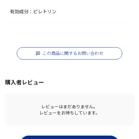
有効成分：ピレトリン
この商品に関するお問い合わせ
購入者レビュー
レビューはまだありません。
レビューをお待ちしています。