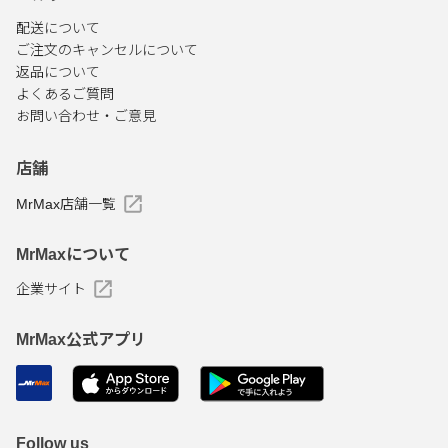
配送について
ご注文のキャンセルについて
返品について
よくあるご質問
お問い合わせ・ご意見
店舗
MrMax店舗一覧
MrMaxについて
企業サイト
MrMax公式アプリ
Follow us