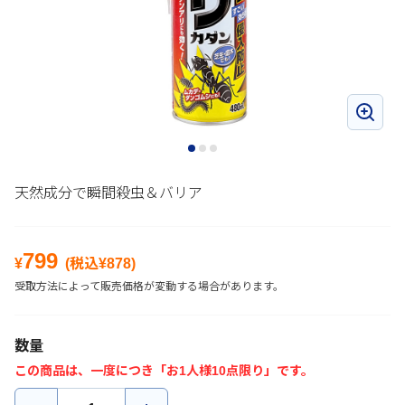
天然成分で瞬間殺虫＆バリア
799
¥
(税込¥
878
)
受取方法によって販売価格が変動する場合があります。
数量
この商品は、一度につき「お1人様10点限り」です。