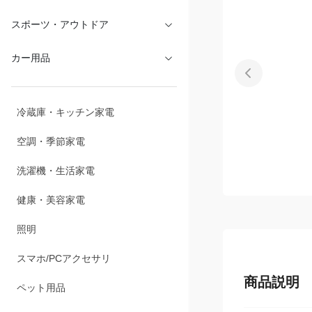
文具・オフィス
スポーツ・アウトドア
カー用品
冷蔵庫・キッチン家電
空調・季節家電
洗濯機・生活家電
健康・美容家電
照明
スマホ/PCアクセサリ
商品説明