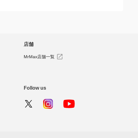
店舗
MrMax店舗一覧
Follow us