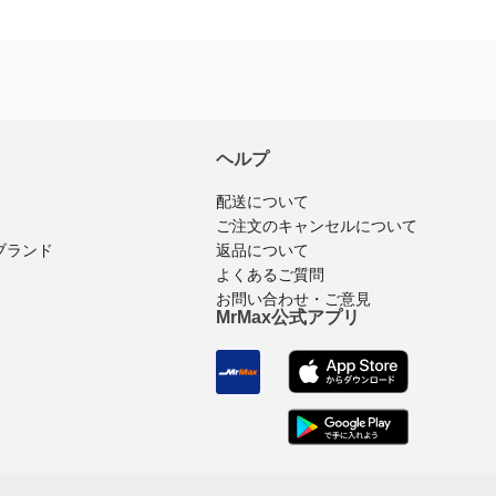
ヘルプ
配送について
ご注文のキャンセルについて
返品について
ブランド
よくあるご質問
お問い合わせ・ご意見
MrMax公式アプリ