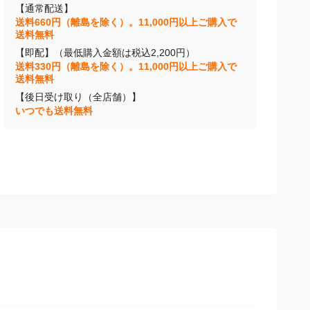
【通常配送】
送料660円（離島を除く）。11,000円以上ご購入で
送料無料
【即配】（最低購入金額は税込2,200円）
送料330円（離島を除く）。11,000円以上ご購入で
送料無料
【後日受け取り（全店舗）】
いつでも送料無料