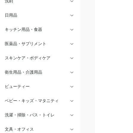
洗剤
日用品
キッチン用品・食器
医薬品・サプリメント
スキンケア・ボディケア
衛生用品・介護用品
ビューティー
ベビー・キッズ・マタニティ
洗濯・掃除・バス・トイレ