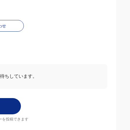
わせ
お待ちしています。
ーを投稿できます