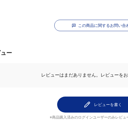
この商品に関するお問い合
ビュー
レビューはまだありません。
レビューを
レビューを書く
※商品購入済みのログインユーザーのみ
レビュ