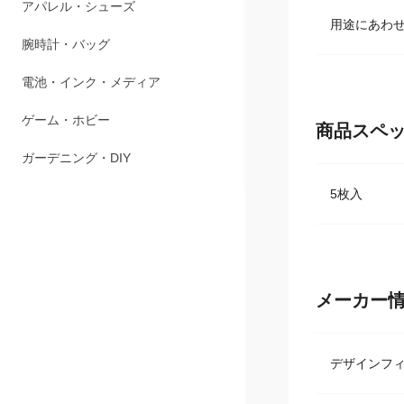
ペット用品
用途にあわ
アパレル・シューズ
腕時計・バッグ
電池・インク・メディア
商品スペ
ゲーム・ホビー
5枚入
ガーデニング・DIY
メーカー
デザインフ