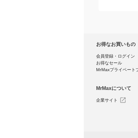
お得なお買いもの
会員登録・ログイン
お得なセール
MrMaxプライベート
MrMaxについて
企業サイト