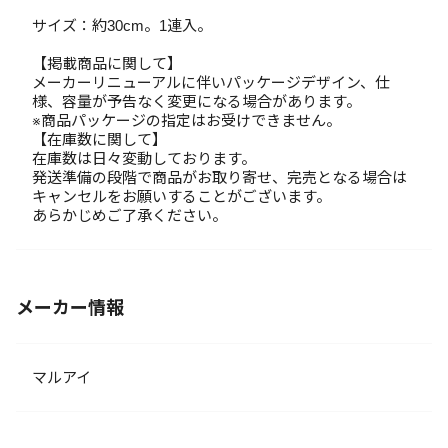
サイズ：約30cm。1連入。
【掲載商品に関して】
メーカーリニューアルに伴いパッケージデザイン、仕
様、容量が予告なく変更になる場合があります。
※商品パッケージの指定はお受けできません。
【在庫数に関して】
在庫数は日々変動しております。
発送準備の段階で商品がお取り寄せ、完売となる場合は
キャンセルをお願いすることがございます。
あらかじめご了承ください。
メーカー情報
マルアイ