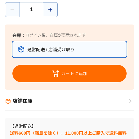
在庫：
ログイン後、在庫が表示されます
通常配送 / 店舗受け取り
カートに追加
店舗在庫
【通常配送】
送料660円（離島を除く）。11,000円以上ご購入で送料無料