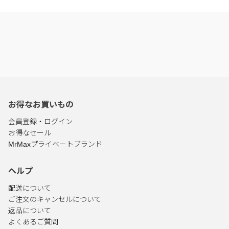
お得なお買いもの
会員登録・ログイン
お得なセール
MrMaxプライベートブランド
ヘルプ
配送について
ご注文のキャンセルについて
返品について
よくあるご質問