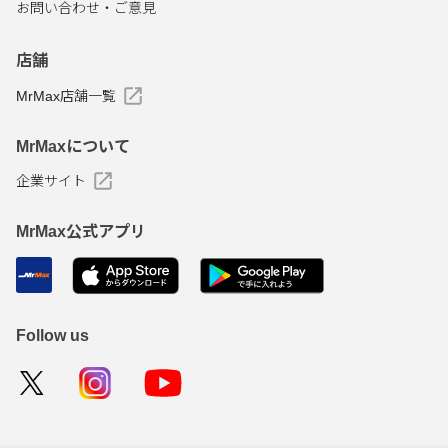
お問い合わせ・ご意見
店舗
MrMax店舗一覧
MrMaxについて
企業サイト
MrMax公式アプリ
Follow us