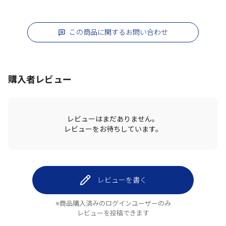
この商品に関するお問い合わせ
購入者レビュー
レビューはまだありません。
レビューをお待ちしています。
レビューを書く
※商品購入済みのログインユーザーのみ
レビューを投稿できます