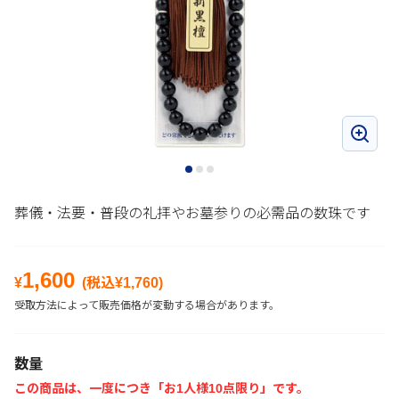
葬儀・法要・普段の礼拝やお墓参りの必需品の数珠です
1,600
¥
(税込¥
1,760
)
受取方法によって販売価格が変動する場合があります。
数量
この商品は、一度につき「お1人様10点限り」です。