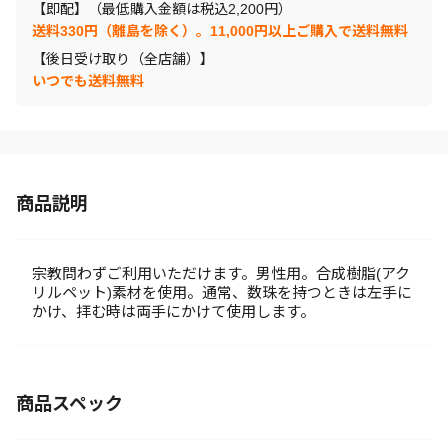
【即配】（最低購入金額は税込2,200円）
送料330円（離島を除く）。11,000円以上ご購入で送料無料
【後日受け取り（全店舗）】
いつでも送料無料
商品説明
宗教問わずご利用いただけます。男性用。合成樹脂(アク
リルペット)素材を使用。通常、数珠を持つときは左手に
かけ、拝む時は両手にかけて使用します。
商品スペック