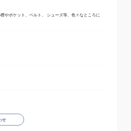
襟やポケット、ベルト、 シューズ等、色々なところに
わせ