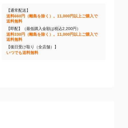
【通常配送】
送料660円（離島を除く）。11,000円以上ご購入で
送料無料
【即配】（最低購入金額は税込2,200円）
送料330円（離島を除く）。11,000円以上ご購入で
送料無料
【後日受け取り（全店舗）】
いつでも送料無料