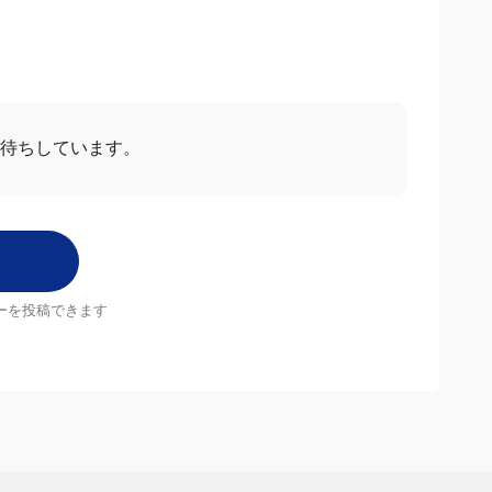
待ちしています。
ーを投稿できます