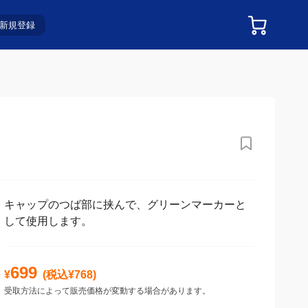
新規登録
キャップのつば部に挟んで、グリーンマーカーと
して使用します。
699
¥
(税込¥
768
)
受取方法によって販売価格が変動する場合があります。