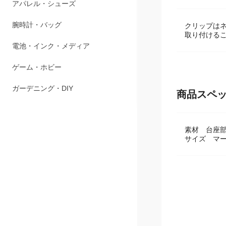
アパレル・シューズ
腕時計・バッグ
クリップは
取り付ける
電池・インク・メディア
ゲーム・ホビー
ガーデニング・DIY
商品スペ
素材 台座
サイズ マー