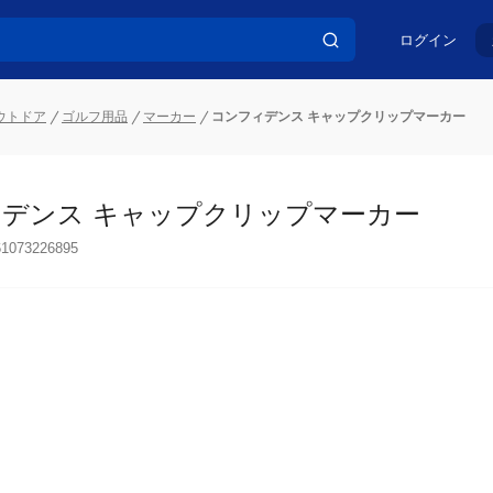
ログイン
ウトドア
ゴルフ用品
マーカー
コンフィデンス キャップクリップマーカー
デンス キャップクリップマーカー
61073226895