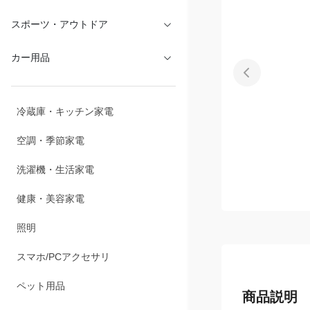
スポーツ・アウトドア
カー用品
冷蔵庫・キッチン家電
空調・季節家電
洗濯機・生活家電
健康・美容家電
照明
スマホ/PCアクセサリ
ペット用品
商品説明