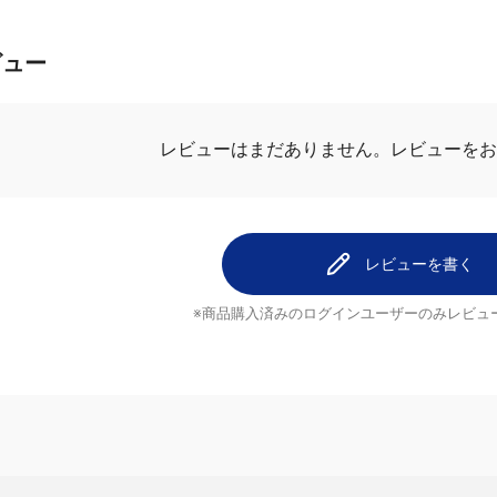
ビュー
レビューはまだありません。
レビューをお
レビューを書く
※商品購入済みのログインユーザーのみ
レビュ