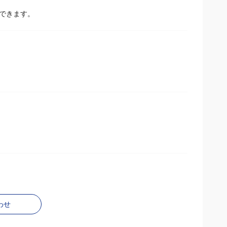
にできます。
わせ