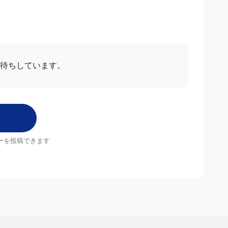
お待ちしています。
ーを投稿できます