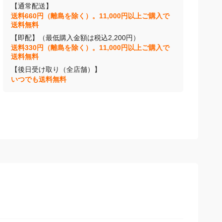
【通常配送】
送料660円（離島を除く）。11,000円以上ご購入で
送料無料
【即配】（最低購入金額は税込2,200円）
送料330円（離島を除く）。11,000円以上ご購入で
送料無料
【後日受け取り（全店舗）】
いつでも送料無料