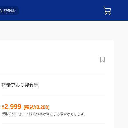
新規登録
軽量アルミ製竹馬
2,999
¥
(税込¥
3,298
)
受取方法によって販売価格が変動する場合があります。