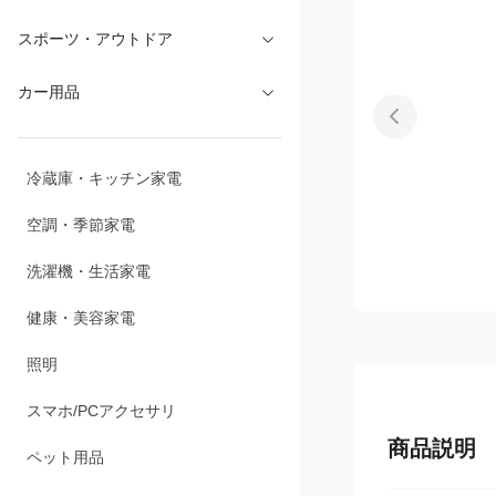
文具・オフィス
スポーツ・アウトドア
カー用品
冷蔵庫・キッチン家電
空調・季節家電
洗濯機・生活家電
健康・美容家電
照明
商品説明
スマホ/PCアクセサリ