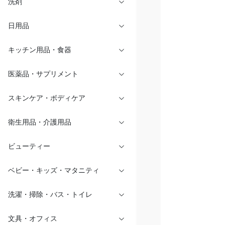
洗剤
日用品
キッチン用品・食器
医薬品・サプリメント
スキンケア・ボディケア
衛生用品・介護用品
ビューティー
ベビー・キッズ・マタニティ
洗濯・掃除・バス・トイレ