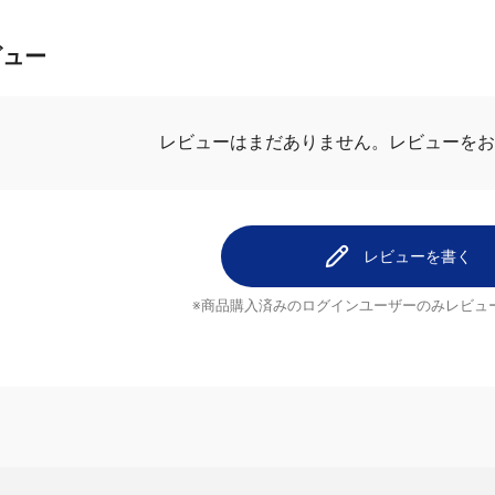
ビュー
レビューはまだありません。
レビューを
レビューを書く
※商品購入済みのログインユーザーのみ
レビュ