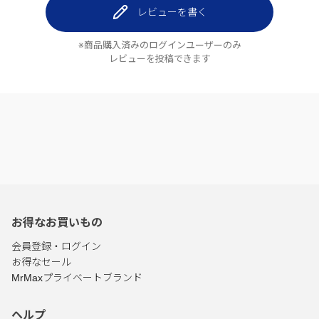
レビューを書く
※商品購入済みのログインユーザーのみ
レビューを投稿できます
お得なお買いもの
会員登録・ログイン
お得なセール
MrMaxプライベートブランド
ヘルプ