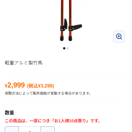
軽量アルミ製竹馬
2,999
¥
(税込¥
3,298
)
受取方法によって販売価格が変動する場合があります。
数量
この商品は、一度につき「お1人様10点限り」です。