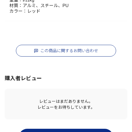
材質：アルミ、スチール、PU
カラー：レッド
この商品に関するお問い合わせ
購入者レビュー
レビューはまだありません。
レビューをお待ちしています。