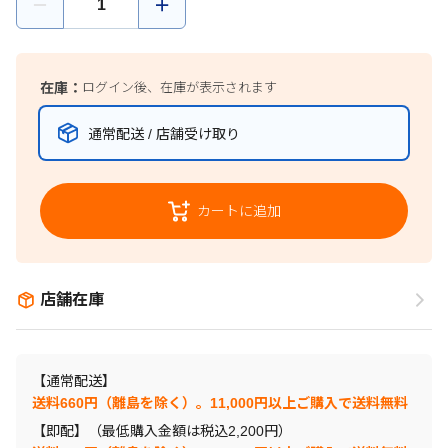
在庫：
ログイン後、在庫が表示されます
通常配送 / 店舗受け取り
カートに追加
店舗在庫
【通常配送】
送料660円（離島を除く）。11,000円以上ご購入で送料無料
【即配】（最低購入金額は税込2,200円）