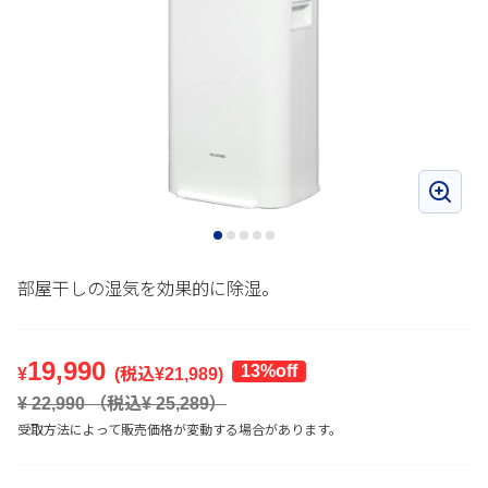
部屋干しの湿気を効果的に除湿。
19,990
13%off
¥
(税込¥
21,989
)
¥
22,990
（税込¥
25,289
）
受取方法によって販売価格が変動する場合があります。