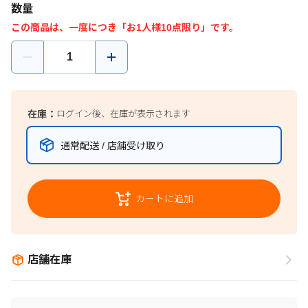
数量
この商品は、一度につき「お1人様10点限り」です。
在庫：
ログイン後、在庫が表示されます
通常配送 / 店舗受け取り
カートに追加
店舗在庫