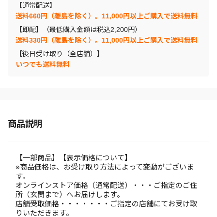
【通常配送】
送料660円（離島を除く）。11,000円以上ご購入で送料無料
【即配】（最低購入金額は税込2,200円）
送料330円（離島を除く）。11,000円以上ご購入で送料無料
【後日受け取り（全店舗）】
いつでも送料無料
商品説明
【一部商品】【表示価格について】
※商品価格は、お受け取り方法によって変動がございま
す。
オンラインストア価格（通常配送）・・・ご指定のご住
所（玄関まで）へお届けします。
店舗受取価格・・・・・・・ご指定の店舗にてお受け取
りいただきます。