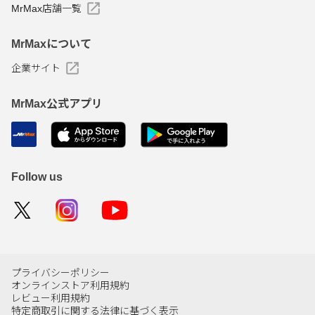
MrMax店舗一覧
MrMaxについて
企業サイト
MrMax公式アプリ
Follow us
プライバシーポリシー
オンラインストア利用規約
レビュー利用規約
特定商取引に関する法律に基づく表示