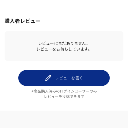
購入者レビュー
レビューはまだありません。
レビューをお待ちしています。
レビューを書く
※商品購入済みのログインユーザーのみ
レビューを投稿できます