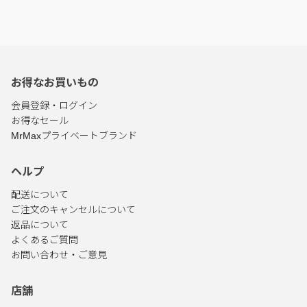
お得なお買いもの
会員登録・ログイン
お得なセール
MrMaxプライベートブランド
ヘルプ
配送について
ご注文のキャンセルについて
返品について
よくあるご質問
お問い合わせ・ご意見
店舗