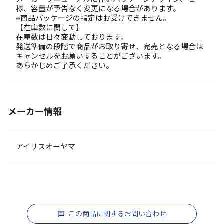
様、容量が予告なく変更になる場合があります。
※商品パッケージの指定はお受けできません。
【在庫数に関して】
在庫数は日々変動しております。
発送準備の段階で商品がお取り寄せ、完売となる場合は
キャンセルをお願いすることがございます。
あらかじめご了承ください。
メーカー情報
アイリスオーヤマ
この商品に関するお問い合わせ