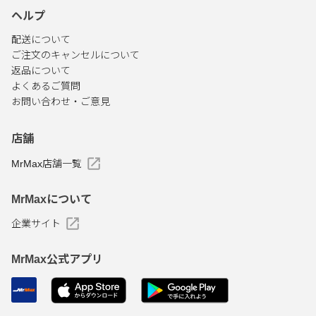
ヘルプ
配送について
ご注文のキャンセルについて
返品について
よくあるご質問
お問い合わせ・ご意見
店舗
MrMax店舗一覧
MrMaxについて
企業サイト
MrMax公式アプリ