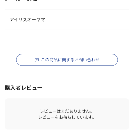
アイリスオーヤマ
この商品に関するお問い合わせ
購入者レビュー
レビューはまだありません。
レビューをお待ちしています。