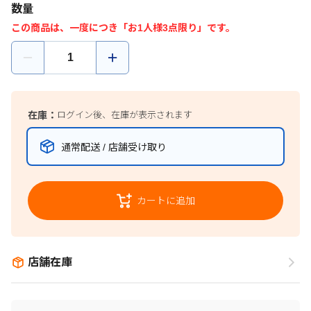
数量
この商品は、一度につき「お1人様3点限り」です。
在庫：
ログイン後、在庫が表示されます
通常配送 / 店舗受け取り
カートに追加
店舗在庫