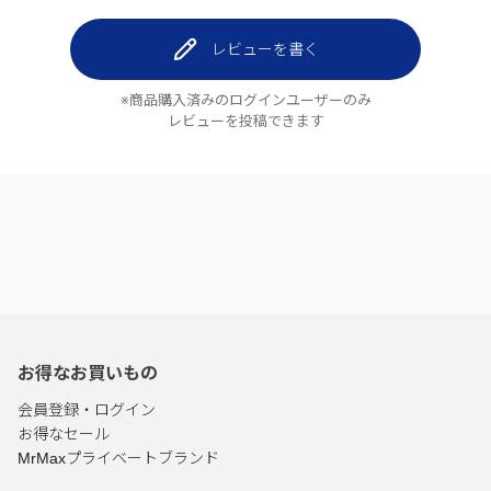
レビューを書く
※商品購入済みのログインユーザーのみ
レビューを投稿できます
お得なお買いもの
会員登録・ログイン
お得なセール
MrMaxプライベートブランド