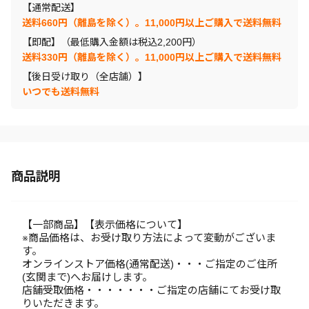
【通常配送】
送料660円（離島を除く）。11,000円以上ご購入で送料無料
【即配】（最低購入金額は税込2,200円）
送料330円（離島を除く）。11,000円以上ご購入で送料無料
【後日受け取り（全店舗）】
いつでも送料無料
商品説明
【一部商品】【表示価格について】
※商品価格は、お受け取り方法によって変動がございま
す。
オンラインストア価格(通常配送)・・・ご指定のご住所
(玄関まで)へお届けします。
店舗受取価格・・・・・・・ご指定の店舗にてお受け取
りいただきます。