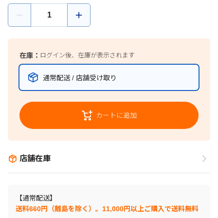
在庫：
ログイン後、在庫が表示されます
通常配送 / 店舗受け取り
カートに追加
店舗在庫
【通常配送】
送料660円（離島を除く）。11,000円以上ご購入で送料無料