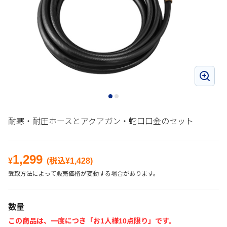
耐寒・耐圧ホースとアクアガン・蛇口口金のセット
1,299
¥
(税込¥
1,428
)
受取方法によって販売価格が変動する場合があります。
数量
この商品は、一度につき「お1人様10点限り」です。