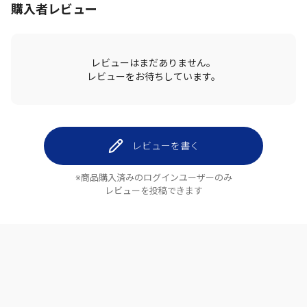
購入者レビュー
レビューはまだありません。
レビューをお待ちしています。
レビューを書く
※商品購入済みのログインユーザーのみ
レビューを投稿できます