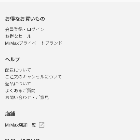
お得なお買いもの
会員登録・ログイン
お得なセール
MrMaxプライベートブランド
ヘルプ
配送について
ご注文のキャンセルについて
返品について
よくあるご質問
お問い合わせ・ご意見
店舗
MrMax店舗一覧