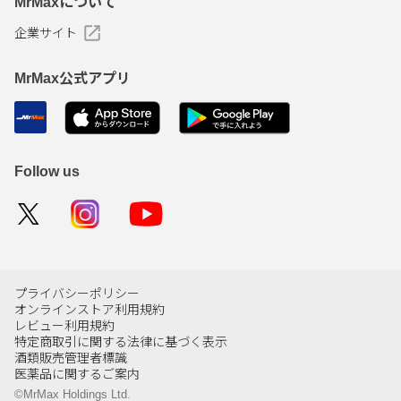
MrMaxについて
企業サイト
MrMax公式アプリ
Follow us
プライバシーポリシー
オンラインストア利用規約
レビュー利用規約
特定商取引に関する法律に基づく表示
酒類販売管理者標識
医薬品に関するご案内
©MrMax Holdings Ltd.