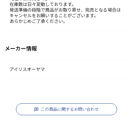
在庫数は日々変動しております。
発送準備の段階で商品がお取り寄せ、完売となる場合は
キャンセルをお願いすることがございます。
あらかじめご了承ください。
メーカー情報
アイリスオーヤマ
この商品に関するお問い合わせ