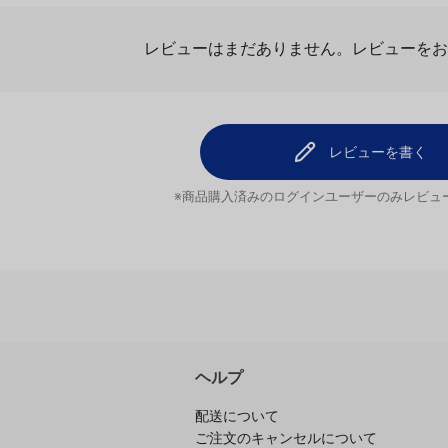
ビュー
レビューを
レビューはまだありません。
レビューを書く
※商品購入済みのログインユーザーのみ
レビュ
ヘルプ
配送について