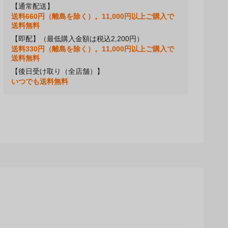
【通常配送】
送料660円（離島を除く）。11,000円以上ご購入で
送料無料
【即配】（最低購入金額は税込2,200円）
送料330円（離島を除く）。11,000円以上ご購入で
送料無料
【後日受け取り（全店舗）】
いつでも送料無料