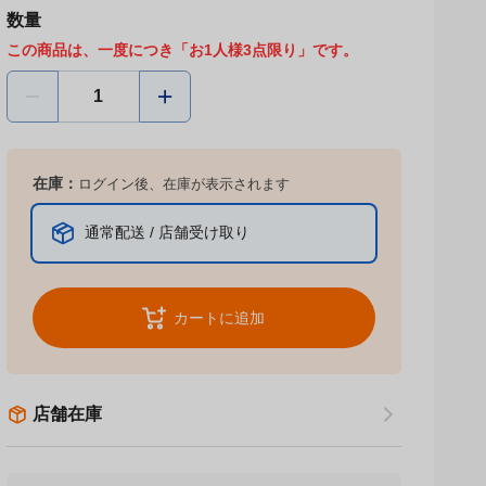
数量
この商品は、一度につき「お1人様3点限り」です。
在庫：
ログイン後、在庫が表示されます
通常配送 / 店舗受け取り
カートに追加
店舗在庫