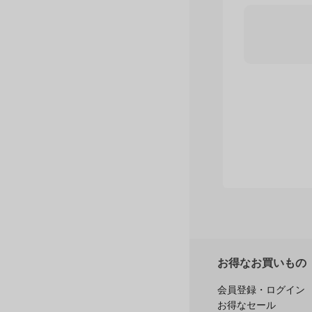
購入者レ
お得なお買いもの
会員登録・ログイン