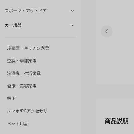
文具・オフィス
スポーツ・アウトドア
カー用品
冷蔵庫・キッチン家電
空調・季節家電
洗濯機・生活家電
健康・美容家電
照明
商品説明
スマホ/PCアクセサリ