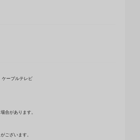
F、ケーブルテレビ
場合があります。