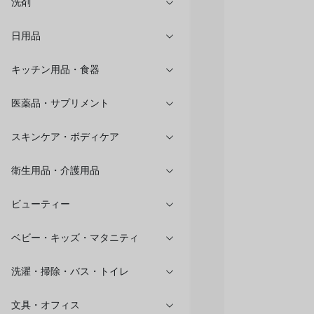
洗剤
日用品
キッチン用品・食器
医薬品・サプリメント
スキンケア・ボディケア
衛生用品・介護用品
ビューティー
ベビー・キッズ・マタニティ
洗濯・掃除・バス・トイレ