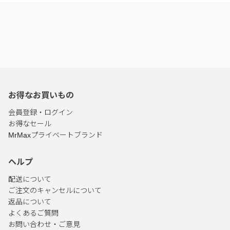
お得なお買いもの
会員登録・ログイン
お得なセール
MrMaxプライベートブランド
ヘルプ
配送について
ご注文のキャンセルについて
返品について
よくあるご質問
お問い合わせ・ご意見