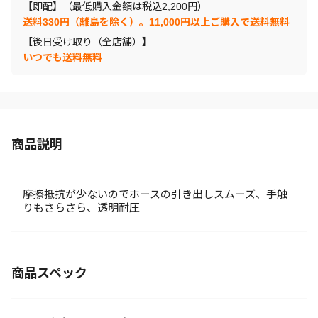
【即配】（最低購入金額は税込2,200円）
送料330円（離島を除く）。11,000円以上ご購入で送料無料
【後日受け取り（全店舗）】
いつでも送料無料
商品説明
摩擦抵抗が少ないのでホースの引き出しスムーズ、手触
りもさらさら、透明耐圧
商品スペック