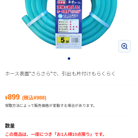
ホース表面”さらさら”で、引出も片付けもらくらく
899
¥
(税込¥
988
)
受取方法によって販売価格が変動する場合があります。
数量
この商品は、一度につき「お1人様10点限り」です。