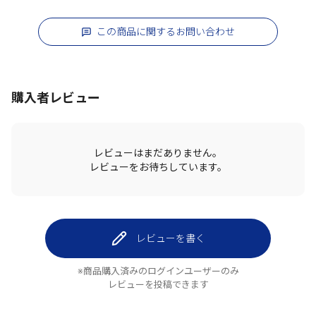
この商品に関するお問い合わせ
購入者レビュー
レビューはまだありません。
レビューをお待ちしています。
レビューを書く
※商品購入済みのログインユーザーのみ
レビューを投稿できます