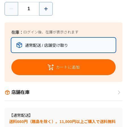
在庫：
ログイン後、在庫が表示されます
通常配送 / 店舗受け取り
カートに追加
店舗在庫
【通常配送】
送料660円（離島を除く）。11,000円以上ご購入で送料無料