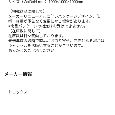
サイズ（WxDxH mm）1000×1000×1000mm
【掲載商品に関して】
メーカーリニューアルに伴いパッケージデザイン、仕
様、容量が予告なく変更になる場合があります。
※商品パッケージの指定はお受けできません。
【在庫数に関して】
在庫数は日々変動しております。
発送準備の段階で商品がお取り寄せ、完売となる場合は
キャンセルをお願いすることがございます。
あらかじめご了承ください。
メーカー情報
トヨックス