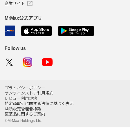
企業サイト
MrMax公式アプリ
Follow us
プライバシーポリシー
オンラインストア利用規約
レビュー利用規約
特定商取引に関する法律に基づく表示
酒類販売管理者標識
医薬品に関するご案内
©MrMax Holdings Ltd.