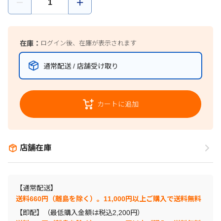
在庫：
ログイン後、在庫が表示されます
通常配送 / 店舗受け取り
カートに追加
店舗在庫
【通常配送】
送料660円（離島を除く）。11,000円以上ご購入で送料無料
【即配】（最低購入金額は税込2,200円）