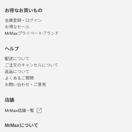
お得なお買いもの
会員登録・ログイン
お得なセール
MrMaxプライベートブランド
ヘルプ
配送について
ご注文のキャンセルについて
返品について
よくあるご質問
お問い合わせ・ご意見
店舗
MrMax店舗一覧
MrMaxについて