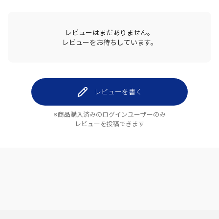
レビューはまだありません。
レビューをお待ちしています。
レビューを書く
※商品購入済みのログインユーザーのみ
レビューを投稿できます