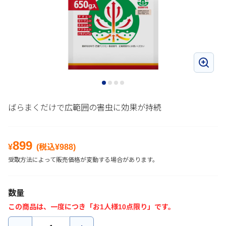
ばらまくだけで広範囲の害虫に効果が持続
899
¥
(税込¥
988
)
受取方法によって販売価格が変動する場合があります。
数量
この商品は、一度につき「お1人様10点限り」です。