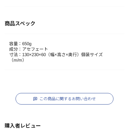
商品スペック
容量：650g
成分：アセフェート
寸法：130×230×60（幅×高さ×奥行）個装サイズ
（m/m）
この商品に関するお問い合わせ
購入者レビュー