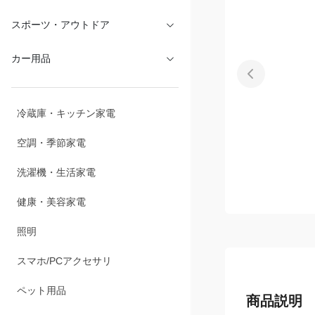
文具・オフィス
スポーツ・アウトドア
カー用品
冷蔵庫・キッチン家電
空調・季節家電
洗濯機・生活家電
健康・美容家電
照明
スマホ/PCアクセサリ