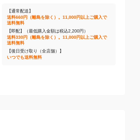
【通常配送】
送料660円（離島を除く）。11,000円以上ご購入で
送料無料
【即配】（最低購入金額は税込2,200円）
送料330円（離島を除く）。11,000円以上ご購入で
送料無料
【後日受け取り（全店舗）】
いつでも送料無料