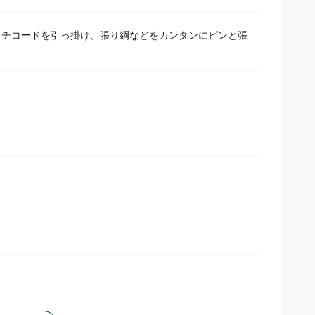
チコードを引っ掛け、張り綱などをカンタンにピンと張