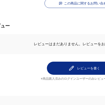
この商品に関するお問い合
ビュー
レビューはまだありません。
レビューを
レビューを書く
※商品購入済みのログインユーザーのみ
レビュ