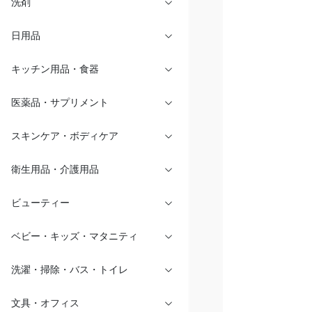
洗剤
日用品
キッチン用品・食器
医薬品・サプリメント
スキンケア・ボディケア
衛生用品・介護用品
ビューティー
ベビー・キッズ・マタニティ
洗濯・掃除・バス・トイレ