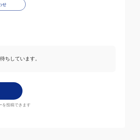
わせ
お待ちしています。
ーを投稿できます