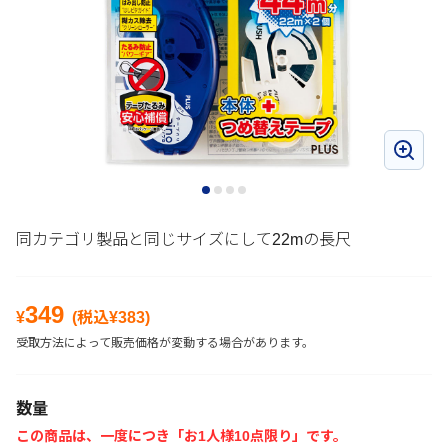
同カテゴリ製品と同じサイズにして22mの長尺
349
¥
(税込¥
383
)
受取方法によって販売価格が変動する場合があります。
数量
この商品は、一度につき「お1人様10点限り」です。