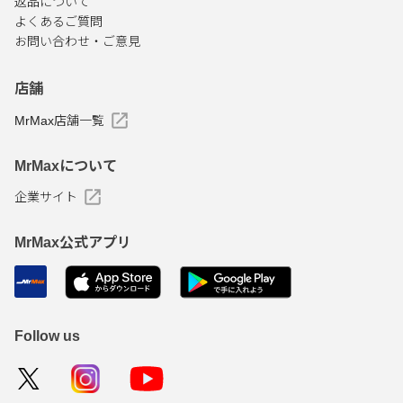
返品について
よくあるご質問
お問い合わせ・ご意見
店舗
MrMax店舗一覧
MrMaxについて
企業サイト
MrMax公式アプリ
Follow us