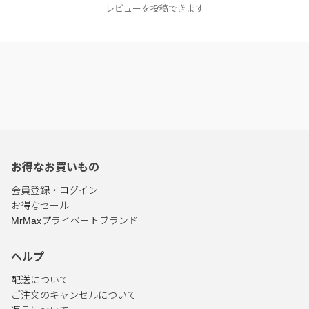
レビューを投稿できます
お得なお買いもの
会員登録・ログイン
お得なセール
MrMaxプライベートブランド
ヘルプ
配送について
ご注文のキャンセルについて