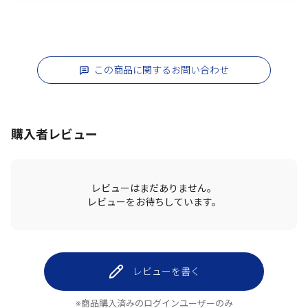
この商品に関するお問い合わせ
購入者レビュー
レビューはまだありません。
レビューをお待ちしています。
レビューを書く
※商品購入済みのログインユーザーのみ