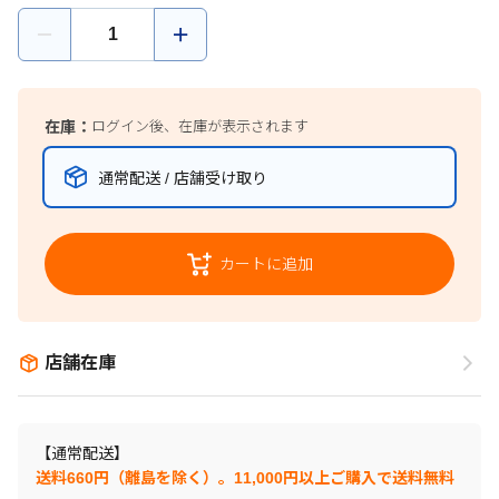
在庫：
ログイン後、在庫が表示されます
通常配送 / 店舗受け取り
カートに追加
店舗在庫
【通常配送】
送料660円（離島を除く）。11,000円以上ご購入で送料無料