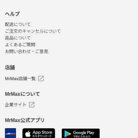
ヘルプ
配送について
ご注文のキャンセルについて
返品について
よくあるご質問
お問い合わせ・ご意見
店舗
MrMax店舗一覧
MrMaxについて
企業サイト
MrMax公式アプリ