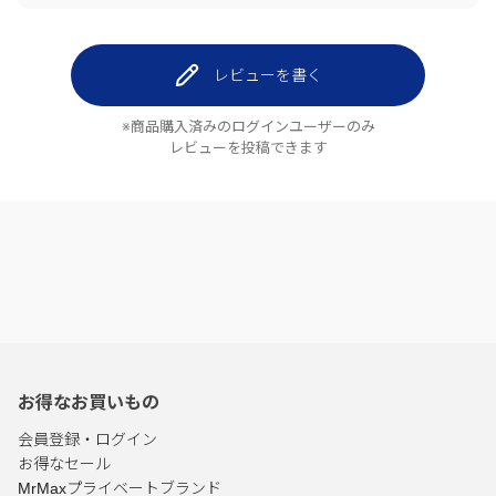
レビューを書く
※商品購入済みのログインユーザーのみ
レビューを投稿できます
お得なお買いもの
会員登録・ログイン
お得なセール
MrMaxプライベートブランド