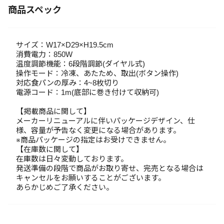
商品スペック
サイズ：W17×D29×H19.5cm
消費電力：850W
温度調節機能：6段階調節(ダイヤル式)
操作モード：冷凍、あたため、取出(ボタン操作)
対応食パンの厚み：4~8枚切り
電源コード：1m(底部に巻き付けて収納可)
【掲載商品に関して】
メーカーリニューアルに伴いパッケージデザイン、仕
様、容量が予告なく変更になる場合があります。
※商品パッケージの指定はお受けできません。
【在庫数に関して】
在庫数は日々変動しております。
発送準備の段階で商品がお取り寄せ、完売となる場合は
キャンセルをお願いすることがございます。
あらかじめご了承ください。