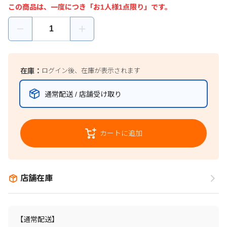
この商品は、一度につき「お1人様1点限り」です。
在庫：
ログイン後、在庫が表示されます
通常配送 / 店舗受け取り
カートに追加
店舗在庫
【通常配送】