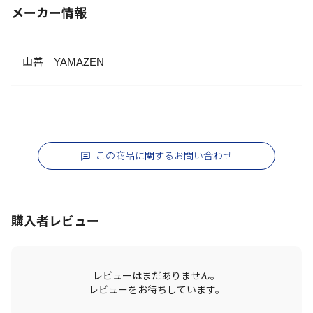
メーカー情報
山善 YAMAZEN
この商品に関するお問い合わせ
購入者レビュー
レビューはまだありません。
レビューをお待ちしています。