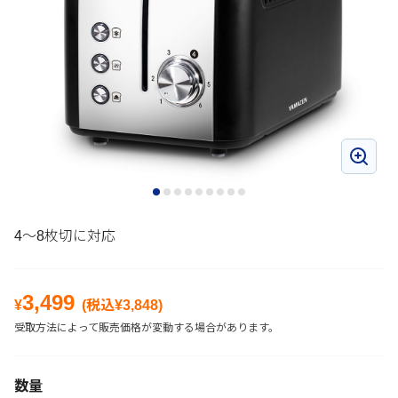
4～8枚切に対応
3,499
¥
(税込¥
3,848
)
受取方法によって販売価格が変動する場合があります。
数量