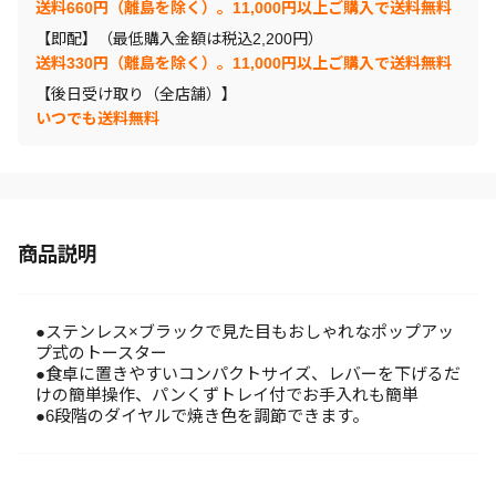
送料660円（離島を除く）。11,000円以上ご購入で送料無料
【即配】（最低購入金額は税込2,200円）
送料330円（離島を除く）。11,000円以上ご購入で送料無料
【後日受け取り（全店舗）】
いつでも送料無料
商品説明
●ステンレス×ブラックで見た目もおしゃれなポップアッ
プ式のトースター
●食卓に置きやすいコンパクトサイズ、レバーを下げるだ
けの簡単操作、パンくずトレイ付でお手入れも簡単
●6段階のダイヤルで焼き色を調節できます。