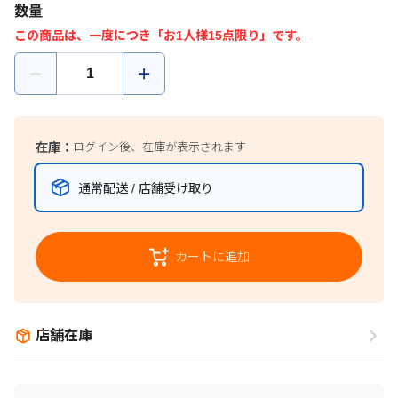
数量
この商品は、一度につき「お1人様15点限り」です。
在庫：
ログイン後、在庫が表示されます
通常配送 / 店舗受け取り
カートに追加
店舗在庫