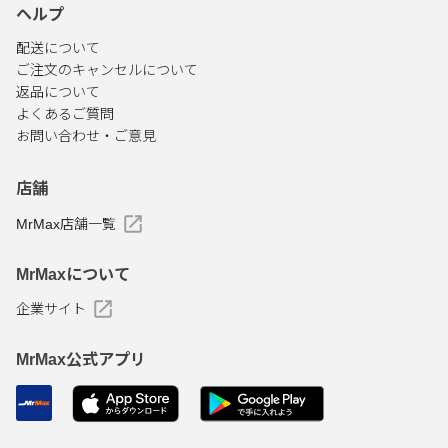
ヘルプ
配送について
ご注文のキャンセルについて
返品について
よくあるご質問
お問い合わせ・ご意見
店舗
MrMax店舗一覧
MrMaxについて
企業サイト
MrMax公式アプリ