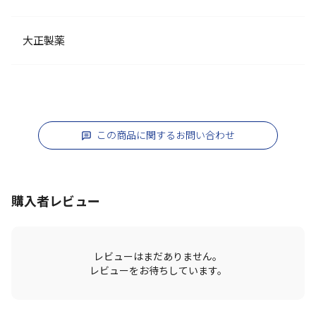
大正製薬
この商品に関するお問い合わせ
購入者レビュー
レビューはまだありません。
レビューをお待ちしています。