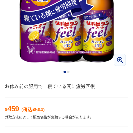
お休み前の服用で 寝ている間に疲労回復
459
¥
(税込¥
504
)
受取方法によって販売価格が変動する場合があります。