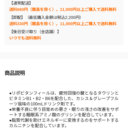
【通常配送】
送料660円（離島を除く）。11,000円以上ご購入で送料無料
【即配】（最低購入金額は税込2,200円）
送料330円（離島を除く）。11,000円以上ご購入で送料無料
【後日受け取り（全店舗）】
いつでも送料無料
商品説明
●リポビタンフィールは、疲労回復の鍵となるタウリンと
ビタミンB1・B2・B6を配合した、カシス＆グレープフル
ーツ風味の100mLドリンク剤です。
●栄養不良に伴う目覚めの悪さ・眠りの浅さの改善をサポ
ートする睡眠系アミノ酸のグリシンを配合しています。
●脂質代謝を助けエネルギーに変換するのをサポートする
カルニチンを配合しています。