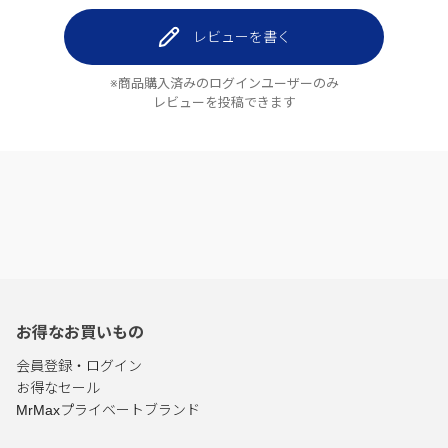
レビューを書く
※商品購入済みのログインユーザーのみ
レビューを投稿できます
お得なお買いもの
会員登録・ログイン
お得なセール
MrMaxプライベートブランド