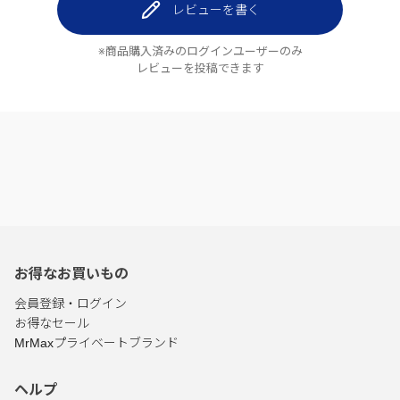
レビューを書く
※商品購入済みのログインユーザーのみ
レビューを投稿できます
お得なお買いもの
会員登録・ログイン
お得なセール
MrMaxプライベートブランド
ヘルプ