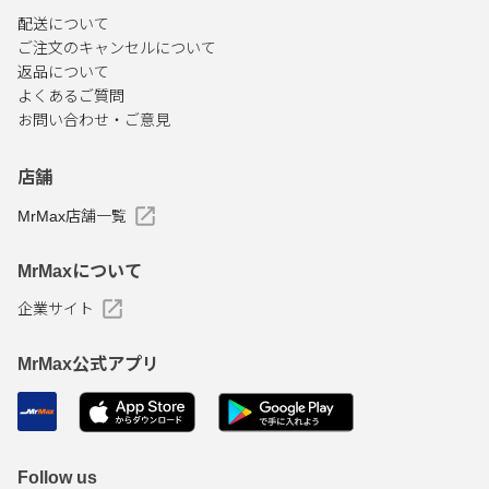
配送について
ご注文のキャンセルについて
返品について
よくあるご質問
お問い合わせ・ご意見
店舗
MrMax店舗一覧
MrMaxについて
企業サイト
MrMax公式アプリ
Follow us