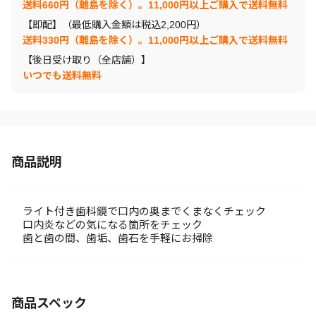
送料660円（離島を除く）。11,000円以上ご購入で送料無料
【即配】（最低購入金額は税込2,200円）
送料330円（離島を除く）。11,000円以上ご購入で送料無料
【後日受け取り（全店舗）】
いつでも送料無料
商品説明
ライト付き歯科鏡で口内の奥までくまなくチェック
口内炎などの気になる箇所をチェック
歯と歯の間、歯垢、歯石を手軽にお掃除
商品スペック