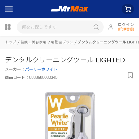
ログイン
新規登録
トップ
健康・美容家電
電動歯ブラシ
デンタルクリーニングツール LIGHT
瓶詰
デンタルクリーニングツール LIGHTED
メーカー：
パーリーホワイト
商品コード：
8888688080345