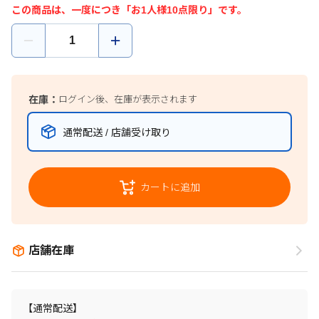
この商品は、一度につき「お1人様10点限り」です。
在庫：
ログイン後、在庫が表示されます
通常配送 / 店舗受け取り
カートに追加
店舗在庫
【通常配送】