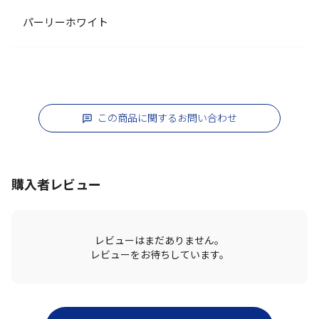
パーリーホワイト
この商品に関するお問い合わせ
購入者レビュー
レビューはまだありません。
レビューをお待ちしています。