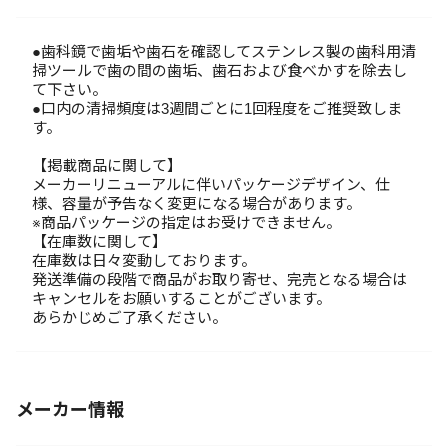
●歯科鏡で歯垢や歯石を確認してステンレス製の歯科用清
掃ツールで歯の間の歯垢、歯石および食べかすを除去し
て下さい。
●口内の清掃頻度は3週間ごとに1回程度をご推奨致しま
す。
【掲載商品に関して】
メーカーリニューアルに伴いパッケージデザイン、仕
様、容量が予告なく変更になる場合があります。
※商品パッケージの指定はお受けできません。
【在庫数に関して】
在庫数は日々変動しております。
発送準備の段階で商品がお取り寄せ、完売となる場合は
キャンセルをお願いすることがございます。
あらかじめご了承ください。
メーカー情報