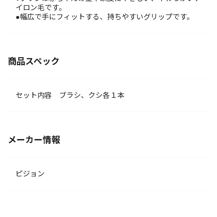
イロン毛です。
●幅広で手にフィットする、持ちやすいグリップです。
商品スペック
セット内容 ブラシ、クシ各１本
メーカー情報
ピジョン