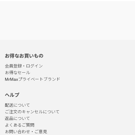
お得なお買いもの
会員登録・ログイン
お得なセール
MrMaxプライベートブランド
ヘルプ
配送について
ご注文のキャンセルについて
返品について
よくあるご質問
お問い合わせ・ご意見