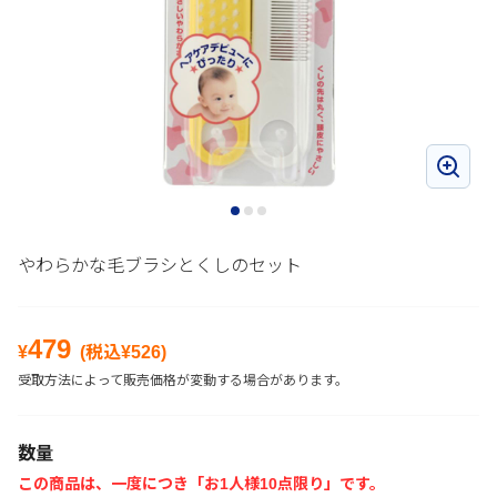
やわらかな毛ブラシとくしのセット
479
¥
(税込¥
526
)
受取方法によって販売価格が変動する場合があります。
数量
この商品は、一度につき「お1人様10点限り」です。