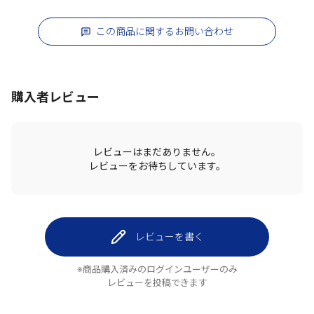
この商品に関するお問い合わせ
購入者レビュー
レビューはまだありません。
レビューをお待ちしています。
レビューを書く
※商品購入済みのログインユーザーのみ
レビューを投稿できます