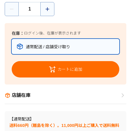
在庫：
ログイン後、在庫が表示されます
通常配送 / 店舗受け取り
カートに追加
店舗在庫
【通常配送】
送料660円（離島を除く）。11,000円以上ご購入で送料無料