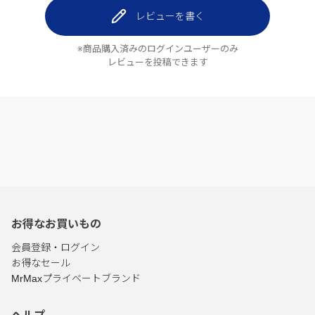
レビューを書く
※商品購入済みのログインユーザーのみ
レビューを投稿できます
お得なお買いもの
会員登録・ログイン
お得なセール
MrMaxプライベートブランド