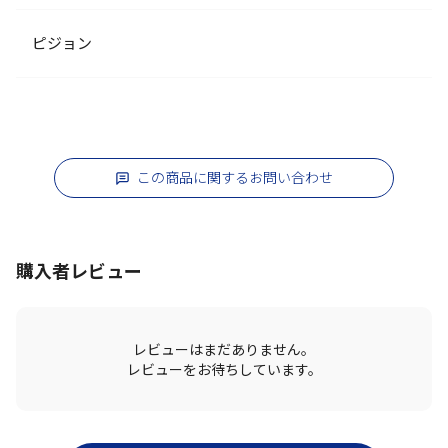
ピジョン
この商品に関するお問い合わせ
購入者レビュー
レビューはまだありません。
レビューをお待ちしています。