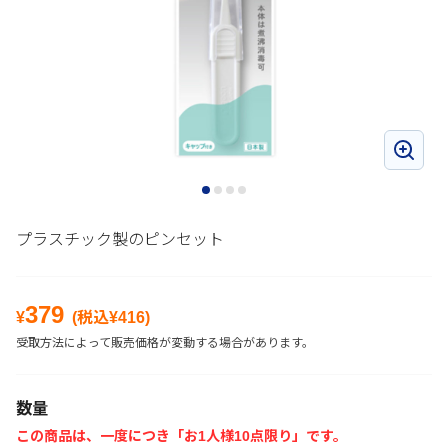
プラスチック製のピンセット
379
¥
(税込¥
416
)
受取方法によって販売価格が変動する場合があります。
数量
この商品は、一度につき「お1人様10点限り」です。