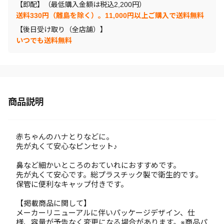
【即配】（最低購入金額は税込2,200円）
送料330円（離島を除く）。11,000円以上ご購入で送料無料
【後日受け取り（全店舗）】
いつでも送料無料
商品説明
赤ちゃんのハナとりなどに。
先が丸くて安心なピンセット♪
鼻など細かいところのおていれにおすすめです。
先が丸くて安心です。総プラスチック製で衛生的です。
保管に便利なキャップ付きです。
【掲載商品に関して】
メーカーリニューアルに伴いパッケージデザイン、仕
様、容量が予告なく変更になる場合があります。※商品パ