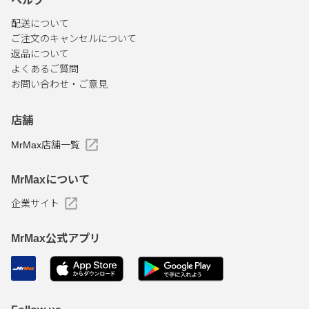
ヘルプ
配送について
ご注文のキャンセルについて
返品について
よくあるご質問
お問い合わせ・ご意見
店舗
MrMax店舗一覧
MrMaxについて
企業サイト
MrMax公式アプリ