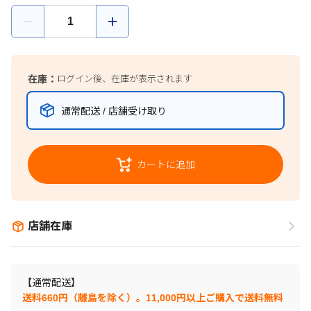
在庫：
ログイン後、在庫が表示されます
通常配送 / 店舗受け取り
カートに追加
店舗在庫
【通常配送】
送料660円（離島を除く）。11,000円以上ご購入で送料無料