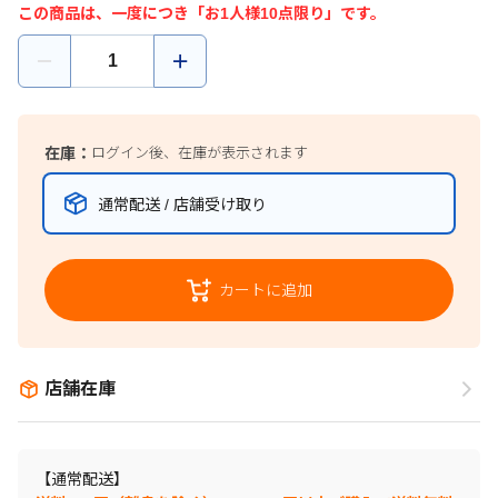
この商品は、一度につき「お1人様10点限り」です。
在庫：
ログイン後、在庫が表示されます
通常配送 / 店舗受け取り
カートに追加
店舗在庫
【通常配送】