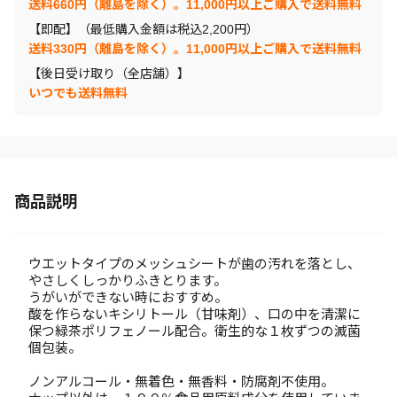
送料660円（離島を除く）。11,000円以上ご購入で送料無料
【即配】（最低購入金額は税込2,200円）
送料330円（離島を除く）。11,000円以上ご購入で送料無料
【後日受け取り（全店舗）】
いつでも送料無料
商品説明
ウエットタイプのメッシュシートが歯の汚れを落とし、
やさしくしっかりふきとります。
うがいができない時におすすめ。
酸を作らないキシリトール（甘味剤）、口の中を清潔に
保つ緑茶ポリフェノール配合。衛生的な１枚ずつの滅菌
個包装。
ノンアルコール・無着色・無香料・防腐剤不使用。