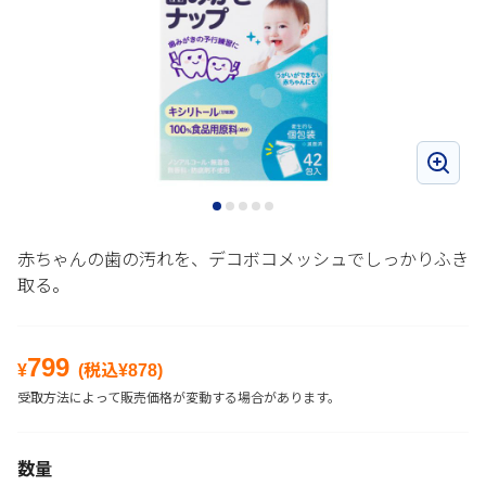
赤ちゃんの歯の汚れを、デコボコメッシュでしっかりふき
取る。
799
¥
(税込¥
878
)
受取方法によって販売価格が変動する場合があります。
数量