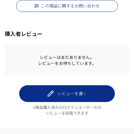
この商品に関するお問い合わせ
購入者レビュー
レビューはまだありません。
レビューをお待ちしています。
レビューを書く
※商品購入済みのログインユーザーのみ
レビューを投稿できます