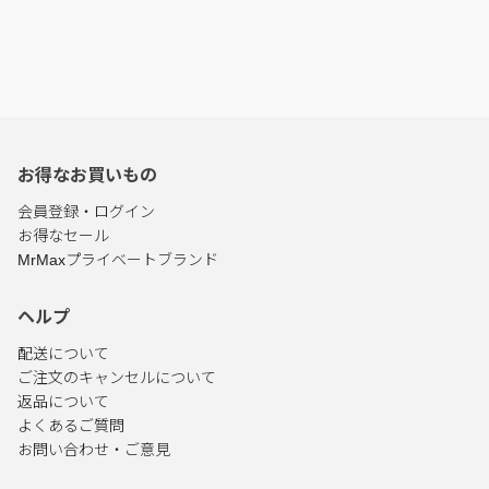
お得なお買いもの
会員登録・ログイン
お得なセール
MrMaxプライベートブランド
ヘルプ
配送について
ご注文のキャンセルについて
返品について
よくあるご質問
お問い合わせ・ご意見