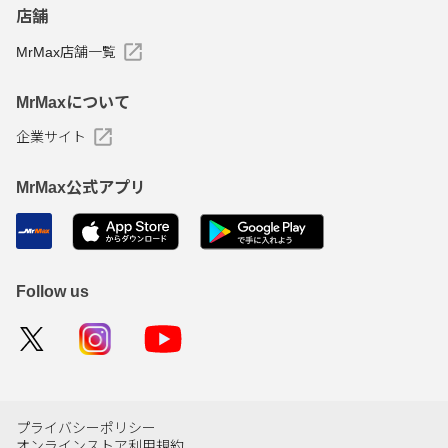
店舗
MrMax店舗一覧
MrMaxについて
企業サイト
MrMax公式アプリ
Follow us
プライバシーポリシー
オンラインストア利用規約