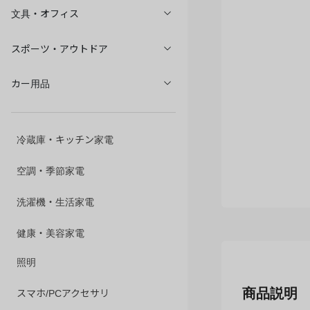
文具・オフィス
スポーツ・アウトドア
カー用品
冷蔵庫・キッチン家電
空調・季節家電
洗濯機・生活家電
健康・美容家電
照明
商品説明
スマホ/PCアクセサリ