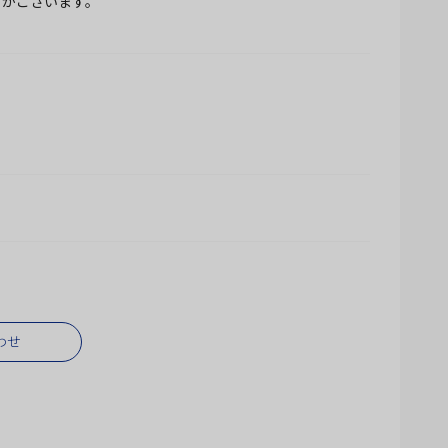
とがございます。
わせ