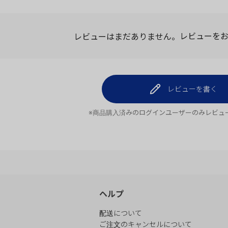
レビューはまだありません。
レビューを
レビューを書く
※商品購入済みのログインユーザーのみ
レビュ
ヘルプ
配送について
ご注文のキャンセルについて