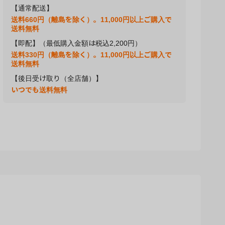
【通常配送】
送料660円（離島を除く）。11,000円以上ご購入で
送料無料
【即配】（最低購入金額は税込2,200円）
送料330円（離島を除く）。11,000円以上ご購入で
送料無料
【後日受け取り（全店舗）】
いつでも送料無料