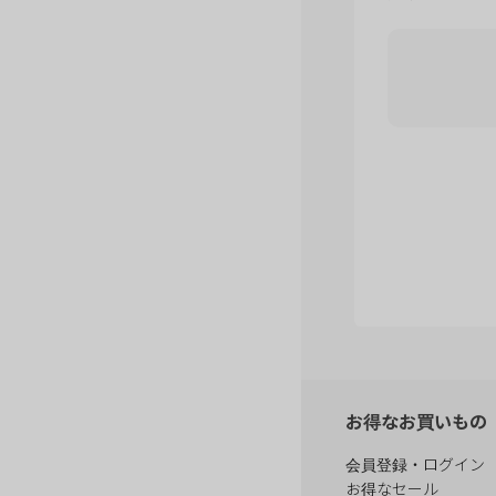
お得なお買いもの
会員登録・ログイン
お得なセール