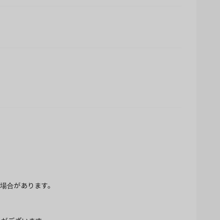
場合があります。