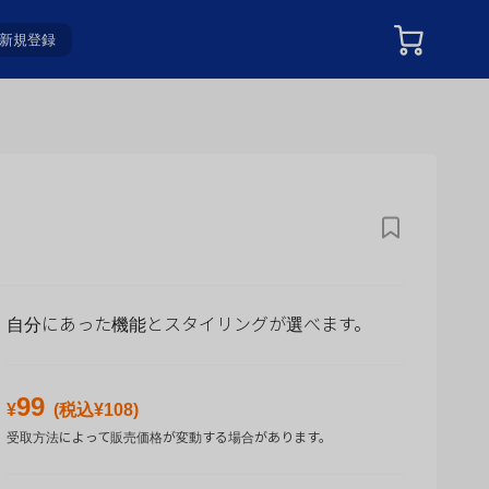
新規登録
自分にあった機能とスタイリングが選べます。
99
¥
(税込¥
108
)
受取方法によって販売価格が変動する場合があります。