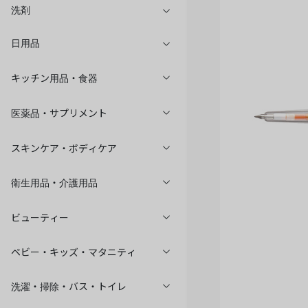
洗剤
日用品
キッチン用品・食器
医薬品・サプリメント
スキンケア・ボディケア
衛生用品・介護用品
ビューティー
ベビー・キッズ・マタニティ
洗濯・掃除・バス・トイレ