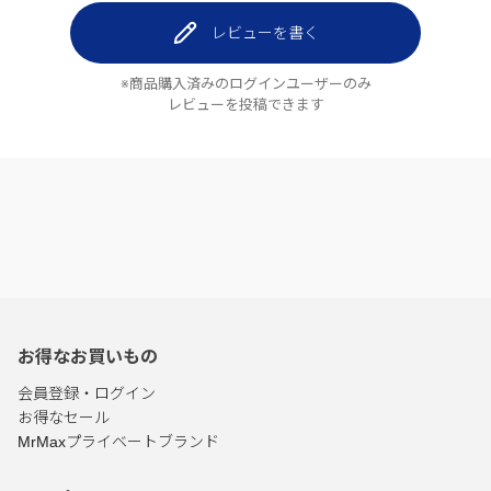
レビューを書く
※商品購入済みのログインユーザーのみ
レビューを投稿できます
お得なお買いもの
会員登録・ログイン
お得なセール
MrMaxプライベートブランド