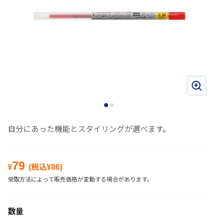
自分にあった機能とスタイリングが選べます。
79
¥
(税込¥
86
)
受取方法によって販売価格が変動する場合があります。
数量