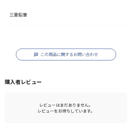
三菱鉛筆
この商品に関するお問い合わせ
購入者レビュー
レビューはまだありません。
レビューをお待ちしています。