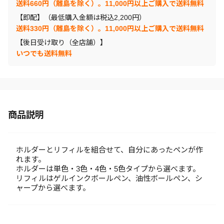
送料660円（離島を除く）。11,000円以上ご購入で送料無料
【即配】（最低購入金額は税込2,200円）
送料330円（離島を除く）。11,000円以上ご購入で送料無料
【後日受け取り（全店舗）】
いつでも送料無料
商品説明
ホルダーとリフィルを組合せて、自分にあったペンが作
れます。
ホルダーは単色・3色・4色・5色タイプから選べます。
リフィルはゲルインクボールペン、油性ボールペン、シ
ャープから選べます。