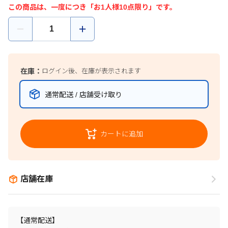
この商品は、一度につき「お1人様10点限り」です。
在庫：
ログイン後、在庫が表示されます
通常配送 / 店舗受け取り
カートに追加
店舗在庫
【通常配送】