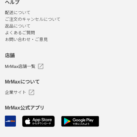
ヘルプ
配送について
ご注文のキャンセルについて
返品について
よくあるご質問
お問い合わせ・ご意見
店舗
MrMax店舗一覧
MrMaxについて
企業サイト
MrMax公式アプリ