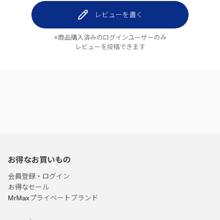
レビューを書く
※商品購入済みのログインユーザーのみ
レビューを投稿できます
お得なお買いもの
会員登録・ログイン
お得なセール
MrMaxプライベートブランド