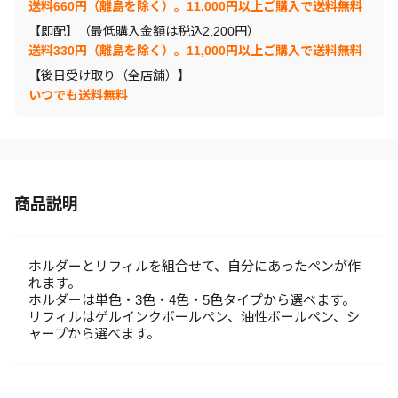
送料660円（離島を除く）。11,000円以上ご購入で送料無料
【即配】（最低購入金額は税込2,200円）
送料330円（離島を除く）。11,000円以上ご購入で送料無料
【後日受け取り（全店舗）】
いつでも送料無料
商品説明
ホルダーとリフィルを組合せて、自分にあったペンが作
れます。
ホルダーは単色・3色・4色・5色タイプから選べます。
リフィルはゲルインクボールペン、油性ボールペン、シ
ャープから選べます。