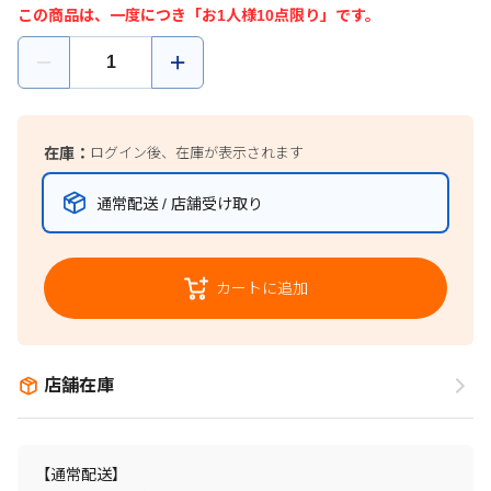
この商品は、一度につき「お1人様10点限り」です。
在庫：
ログイン後、在庫が表示されます
通常配送 / 店舗受け取り
カートに追加
店舗在庫
【通常配送】