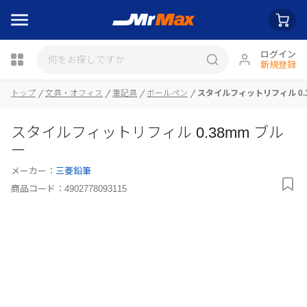
ログイン
新規登録
トップ
文具・オフィス
筆記具
ボールペン
スタイルフィットリフィル 0.
瓶詰
スタイルフィットリフィル 0.38mm ブル
ー
メーカー：
三菱鉛筆
商品コード：
4902778093115