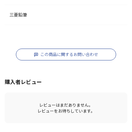
三菱鉛筆
この商品に関するお問い合わせ
購入者レビュー
レビューはまだありません。
レビューをお待ちしています。