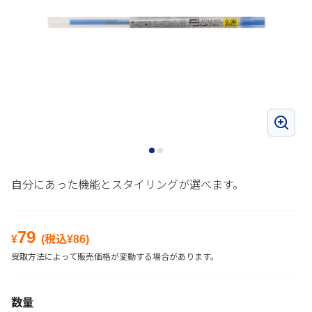
自分にあった機能とスタイリングが選べます。
79
¥
(税込¥
86
)
受取方法によって販売価格が変動する場合があります。
数量