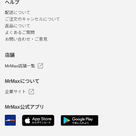
ヘルプ
配送について
ご注文のキャンセルについて
返品について
よくあるご質問
お問い合わせ・ご意見
店舗
MrMax店舗一覧
MrMaxについて
企業サイト
MrMax公式アプリ