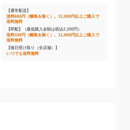
【通常配送】
送料660円（離島を除く）。11,000円以上ご購入で
送料無料
【即配】（最低購入金額は税込2,200円）
送料330円（離島を除く）。11,000円以上ご購入で
送料無料
【後日受け取り（全店舗）】
いつでも送料無料