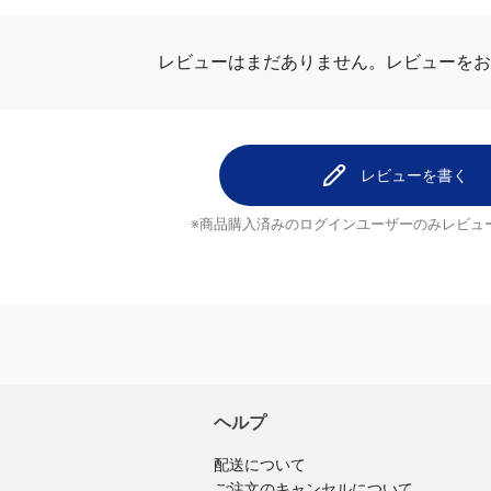
レビューはまだありません。
レビューを
レビューを書く
※商品購入済みのログインユーザーのみ
レビュ
ヘルプ
配送について
ご注文のキャンセルについて