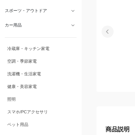
文具・オフィス
スポーツ・アウトドア
カー用品
冷蔵庫・キッチン家電
空調・季節家電
洗濯機・生活家電
健康・美容家電
照明
スマホ/PCアクセサリ
商品説明