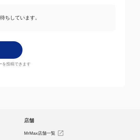
お待ちしています。
ーを投稿できます
店舗
MrMax店舗一覧