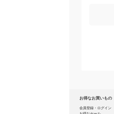
お得なお買いもの
会員登録・ログイン
お得なセール