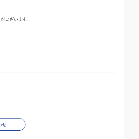
場合があります。
とがございます。
わせ