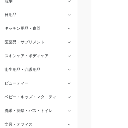
洗剤
日用品
キッチン用品・食器
医薬品・サプリメント
スキンケア・ボディケア
衛生用品・介護用品
ビューティー
ベビー・キッズ・マタニティ
洗濯・掃除・バス・トイレ