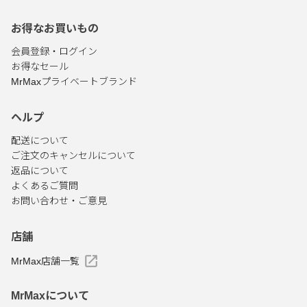
お得なお買いもの
会員登録・ログイン
お得なセール
MrMaxプライベートブランド
ヘルプ
配送について
ご注文のキャンセルについて
返品について
よくあるご質問
お問い合わせ・ご意見
店舗
MrMax店舗一覧
MrMaxについて