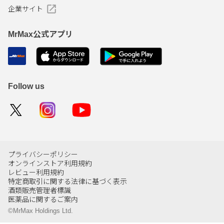
企業サイト
MrMax公式アプリ
Follow us
プライバシーポリシー
オンラインストア利用規約
レビュー利用規約
特定商取引に関する法律に基づく表示
酒類販売管理者標識
医薬品に関するご案内
©MrMax Holdings Ltd.