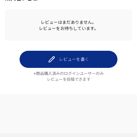
レビューはまだありません。
レビューをお待ちしています。
レビューを書く
※商品購入済みのログインユーザーのみ
レビューを投稿できます