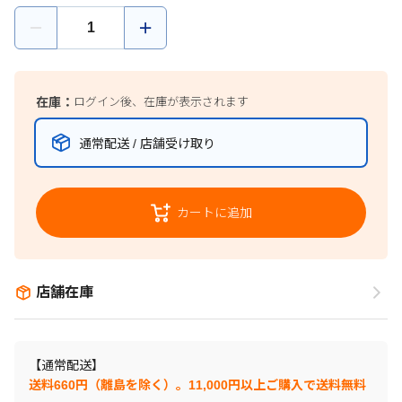
在庫：
ログイン後、在庫が表示されます
通常配送 / 店舗受け取り
カートに追加
店舗在庫
【通常配送】
送料660円（離島を除く）。11,000円以上ご購入で送料無料