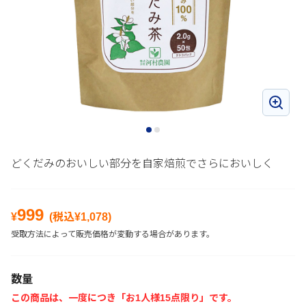
どくだみのおいしい部分を自家焙煎でさらにおいしく
999
¥
(税込¥
1,078
)
受取方法によって販売価格が変動する場合があります。
数量
この商品は、一度につき「お1人様15点限り」です。