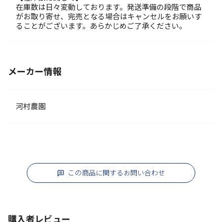
在庫数は日々変動しております。発送準備の段階で商品
がお取り寄せ、完売となる場合はキャンセルをお願いす
ることがございます。あらかじめご了承ください。
メーカー情報
河村農園
この商品に関するお問い合わせ
購入者レビュー