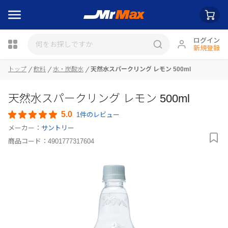
ログイン
新規登録
トップ
飲料
水・炭酸水
天然水スパークリング レモン 500ml
瓶詰
天然水スパークリング レモン 500ml
5.0
1件のレビュー
メーカー：
サントリー
商品コード：
4901777317604