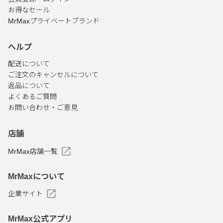
お得なセール
MrMaxプライベートブランド
ヘルプ
配送について
ご注文のキャンセルについて
返品について
よくあるご質問
お問い合わせ・ご意見
店舗
MrMax店舗一覧
MrMaxについて
企業サイト
MrMax公式アプリ