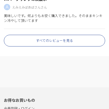
えみえみばあばさんさん
美味しいです。何よりもお安く購入できました。そのままキンキ
ン冷やして頂いてます
すべてのレビューを見る
お得なお買いもの
会員登録・ログイン