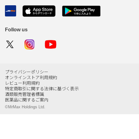
Follow us
プライバシーポリシー
オンラインストア利用規約
レビュー利用規約
特定商取引に関する法律に基づく表示
酒類販売管理者標識
医薬品に関するご案内
©MrMax Holdings Ltd.