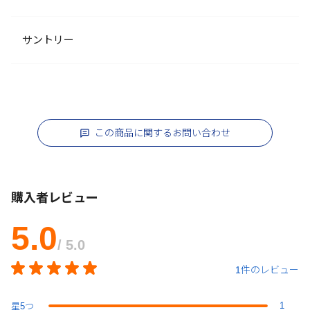
サントリー
この商品に関するお問い合わせ
購入者レビュー
5.0
/ 5.0
1件のレビュー
1
星
5
つ