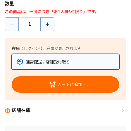
数量
この商品は、一度につき「お1人様6点限り」です。
在庫：
ログイン後、在庫が表示されます
通常配送 / 店舗受け取り
カートに追加
店舗在庫