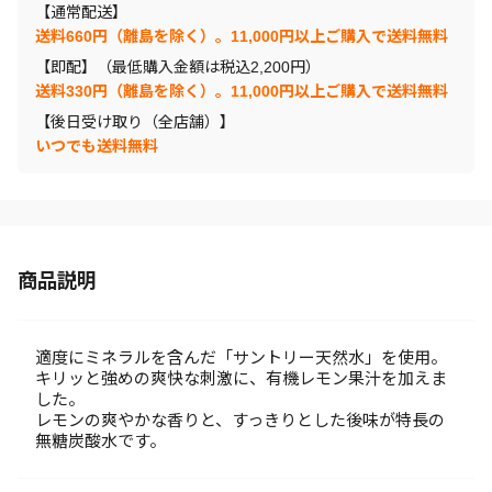
【通常配送】
送料660円（離島を除く）。11,000円以上ご購入で送料無料
【即配】（最低購入金額は税込2,200円）
送料330円（離島を除く）。11,000円以上ご購入で送料無料
【後日受け取り（全店舗）】
いつでも送料無料
商品説明
適度にミネラルを含んだ「サントリー天然水」を使用。
キリッと強めの爽快な刺激に、有機レモン果汁を加えま
した。
レモンの爽やかな香りと、すっきりとした後味が特長の
無糖炭酸水です。