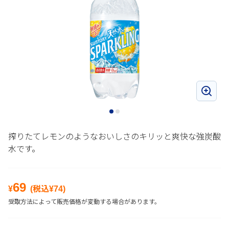
搾りたてレモンのようなおいしさのキリッと爽快な強炭酸
水です。
69
¥
(税込¥
74
)
受取方法によって販売価格が変動する場合があります。