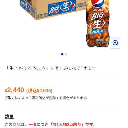
「生きかえるうまさ」を楽しみいただけます。
2,440
¥
(税込¥
2,635
)
受取方法によって販売価格が変動する場合があります。
数量
この商品は、一度につき「お1人様2点限り」です。