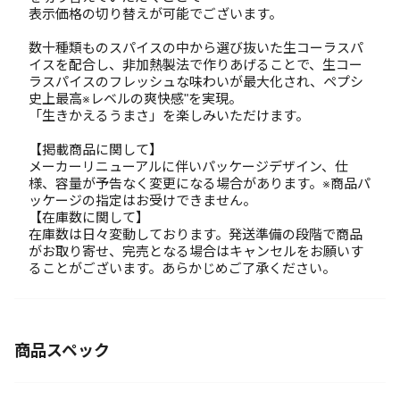
表示価格の切り替えが可能でございます。
数十種類ものスパイスの中から選び抜いた生コーラスパ
イスを配合し、非加熱製法で作りあげることで、生コー
ラスパイスのフレッシュな味わいが最大化され、ペプシ
史上最高※レベルの爽快感"を実現。
「生きかえるうまさ」を楽しみいただけます。
【掲載商品に関して】
メーカーリニューアルに伴いパッケージデザイン、仕
様、容量が予告なく変更になる場合があります。※商品パ
ッケージの指定はお受けできません。
【在庫数に関して】
在庫数は日々変動しております。発送準備の段階で商品
がお取り寄せ、完売となる場合はキャンセルをお願いす
ることがございます。あらかじめご了承ください。
商品スペック