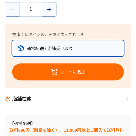
在庫：
ログイン後、在庫が表示されます
通常配送 / 店舗受け取り
カートに追加
店舗在庫
【通常配送】
送料660円（離島を除く）。11,000円以上ご購入で送料無料