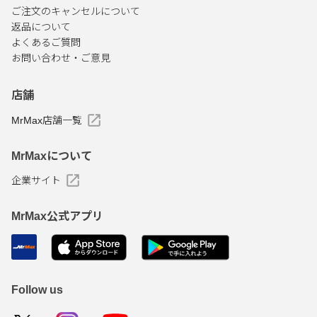
ご注文のキャンセルについて
返品について
よくあるご質問
お問い合わせ・ご意見
店舗
MrMax店舗一覧
MrMaxについて
企業サイト
MrMax公式アプリ
Follow us