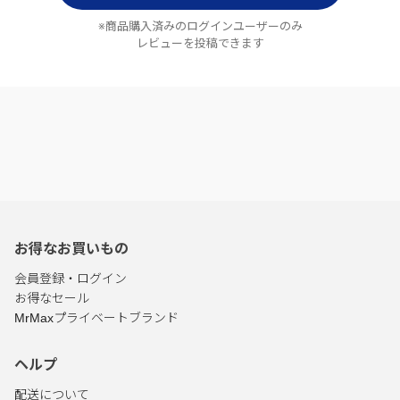
※商品購入済みのログインユーザーのみ
レビューを投稿できます
お得なお買いもの
会員登録・ログイン
お得なセール
MrMaxプライベートブランド
ヘルプ
配送について