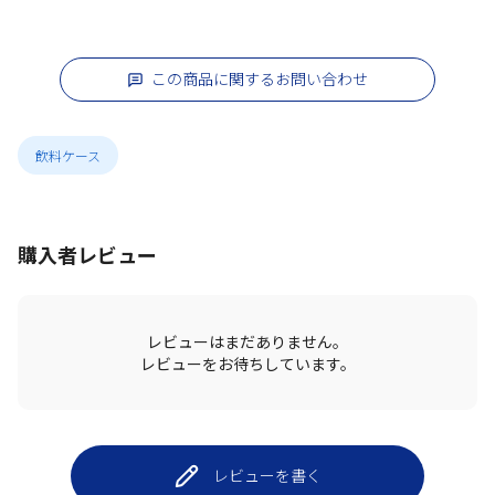
この商品に関するお問い合わせ
飲料ケース
購入者レビュー
レビューはまだありません。
レビューをお待ちしています。
レビューを書く