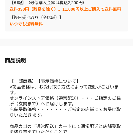
【即配】（最低購入金額は税込2,200円）
送料330円（離島を除く）。11,000円以上ご購入で送料無料
【後日受け取り（全店舗）】
いつでも送料無料
商品説明
【一部商品】【表示価格について】
※商品価格は、お受け取り方法によって変動がございま
す。
オンラインストア価格（通常配送）・・・ご指定のご住
所（玄関まで）へお届けします。
店舗受取価格・・・・・・・ご指定の店舗にてお受け取
りいただきます。
商品カゴの「通常配送」カートにて通常配送と店舗受取
を切り替えていただくことで