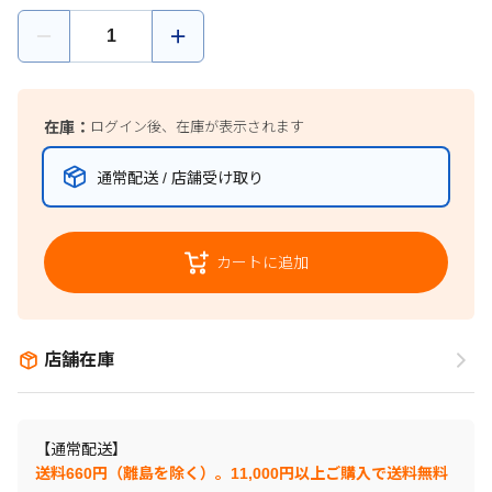
在庫：
ログイン後、在庫が表示されます
通常配送 / 店舗受け取り
カートに追加
店舗在庫
【通常配送】
送料660円（離島を除く）。11,000円以上ご購入で送料無料