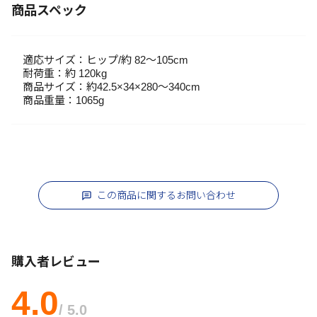
商品スペック
適応サイズ：ヒップ/約 82～105cm
耐荷重：約 120kg
商品サイズ：約42.5×34×280～340cm
商品重量：1065g
この商品に関するお問い合わせ
購入者レビュー
4.0
/ 5.0