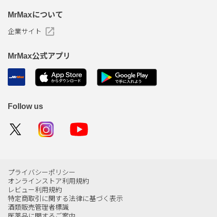
MrMaxについて
企業サイト
MrMax公式アプリ
Follow us
プライバシーポリシー
オンラインストア利用規約
レビュー利用規約
特定商取引に関する法律に基づく表示
酒類販売管理者標識
医薬品に関するご案内