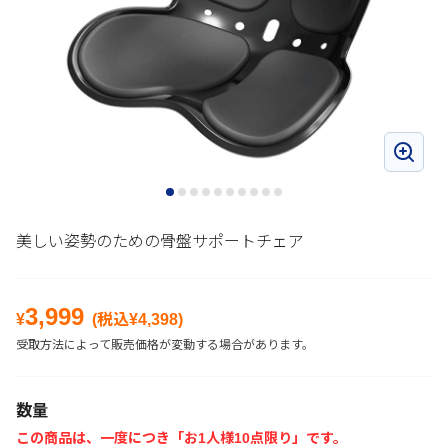
美しい姿勢のための骨盤サポートチェア
3,999
¥
(税込¥
4,398
)
受取方法によって販売価格が変動する場合があります。
数量
この商品は、一度につき「お1人様10点限り」です。