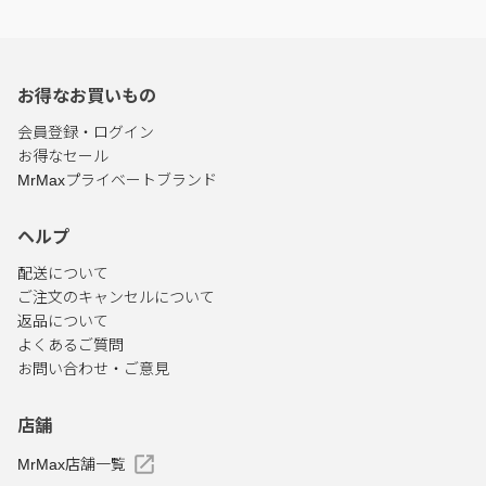
お得なお買いもの
会員登録・ログイン
お得なセール
MrMaxプライベートブランド
ヘルプ
配送について
ご注文のキャンセルについて
返品について
よくあるご質問
お問い合わせ・ご意見
店舗
MrMax店舗一覧