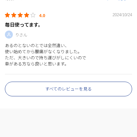
2024/10/24
4.0
毎日使ってます。
りさん
あるのとないのとでは全然違い、
使い始めてから腰痛がなくなりました。
ただ、大きいので持ち運びがしにくいので
車がある方なら良いと思います。
すべてのレビューを見る