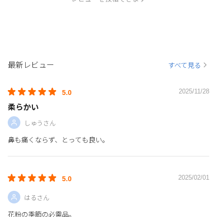
最新レビュー
すべて見る
2025/11/28
5.0
柔らかい
しゅうさん
鼻も痛くならず、とっても良い。
2025/02/01
5.0
はるさん
花粉の季節の必需品。