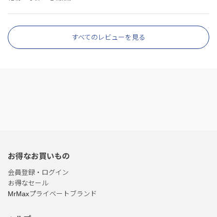
すべてのレビューを見る
お得なお買いもの
会員登録・ログイン
お得なセール
MrMaxプライベートブランド