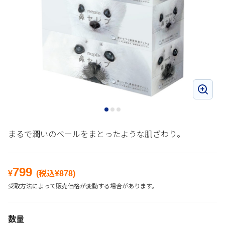
まるで潤いのベールをまとったような肌ざわり。
799
¥
(税込¥
878
)
受取方法によって販売価格が変動する場合があります。
数量