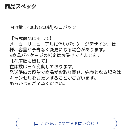
商品スペック
内容量：400枚(200組)×3コパック
【掲載商品に関して】
メーカーリニューアルに伴いパッケージデザイン、仕
様、容量が予告なく変更になる場合があります。
※商品パッケージの指定はお受けできません。
【在庫数に関して】
在庫数は日々変動しております。
発送準備の段階で商品がお取り寄せ、完売となる場合は
キャンセルをお願いすることがございます。
あらかじめご了承ください。
この商品に関するお問い合わせ