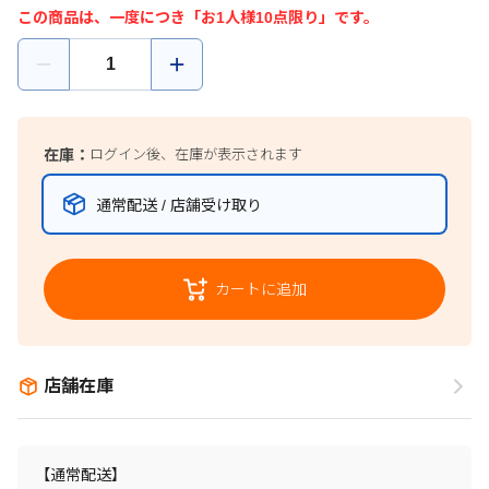
この商品は、一度につき「お1人様10点限り」です。
在庫：
ログイン後、在庫が表示されます
通常配送 / 店舗受け取り
カートに追加
店舗在庫
【通常配送】