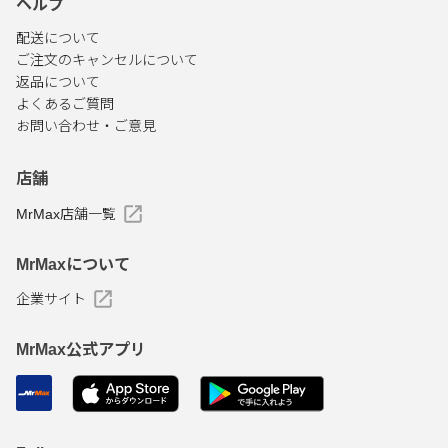
ヘルプ
配送について
ご注文のキャンセルについて
返品について
よくあるご質問
お問い合わせ・ご意見
店舗
MrMax店舗一覧
MrMaxについて
企業サイト
MrMax公式アプリ