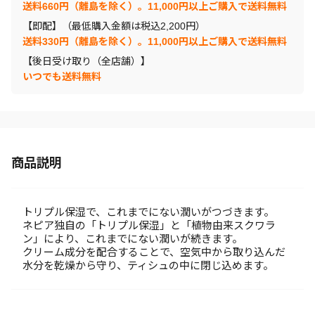
送料660円（離島を除く）。11,000円以上ご購入で送料無料
【即配】（最低購入金額は税込2,200円）
送料330円（離島を除く）。11,000円以上ご購入で送料無料
【後日受け取り（全店舗）】
いつでも送料無料
商品説明
トリプル保湿で、これまでにない潤いがつづきます。
ネピア独自の「トリプル保湿」と「植物由来スクワラ
ン」により、これまでにない潤いが続きます。
クリーム成分を配合することで、空気中から取り込んだ
水分を乾燥から守り、ティシュの中に閉じ込めます。