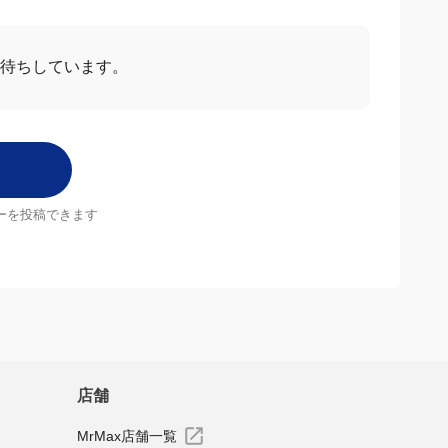
お待ちしています。
ーを投稿できます
店舗
MrMax店舗一覧