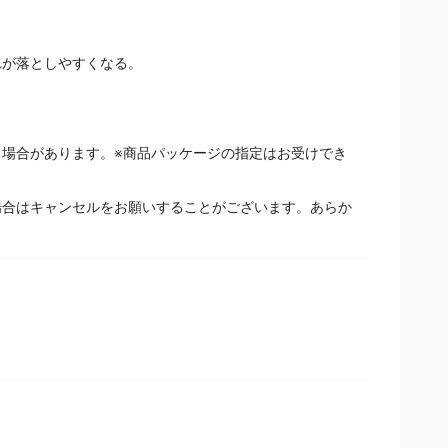
れが落としやすくなる。
場合があります。※商品パッケージの指定はお受けでき
場合はキャンセルをお願いすることがございます。あらか