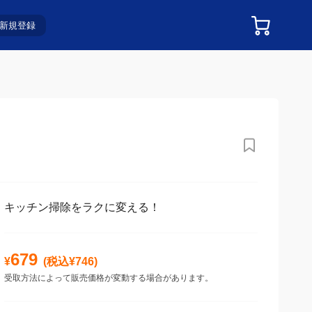
新規登録
キッチン掃除をラクに変える！
679
¥
(税込¥
746
)
受取方法によって販売価格が変動する場合があります。