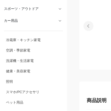
文具・オフィス
スポーツ・アウトドア
カー用品
冷蔵庫・キッチン家電
空調・季節家電
洗濯機・生活家電
健康・美容家電
照明
商品説明
スマホ/PCアクセサリ