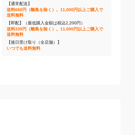
【通常配送】
送料660円（離島を除く）。11,000円以上ご購入で
送料無料
【即配】（最低購入金額は税込2,200円）
送料330円（離島を除く）。11,000円以上ご購入で
送料無料
【後日受け取り（全店舗）】
いつでも送料無料