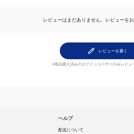
ビュー
レビューはまだありません。
レビューを
レビューを書く
※商品購入済みのログインユーザーのみ
レビュ
ヘルプ
配送について