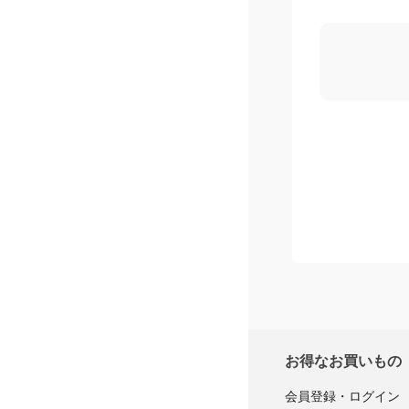
購入者レ
お得なお買いもの
会員登録・ログイン