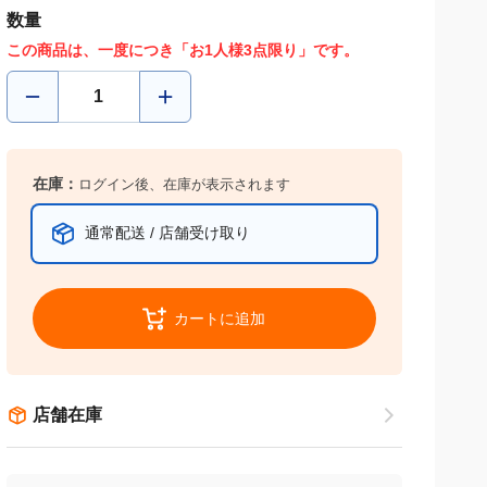
数量
この商品は、一度につき「お1人様3点限り」です。
在庫：
ログイン後、在庫が表示されます
通常配送 / 店舗受け取り
カートに追加
店舗在庫