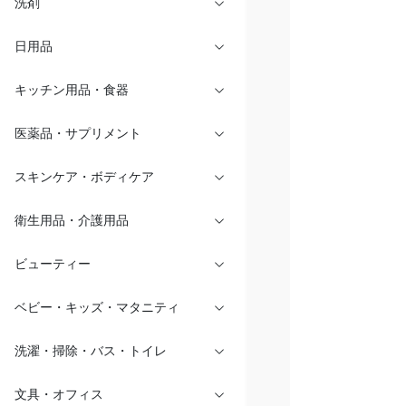
洗剤
日用品
キッチン用品・食器
医薬品・サプリメント
スキンケア・ボディケア
衛生用品・介護用品
ビューティー
ベビー・キッズ・マタニティ
洗濯・掃除・バス・トイレ