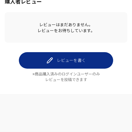
購入者レビュー
レビューはまだありません。
レビューをお待ちしています。
レビューを書く
※商品購入済みのログインユーザーのみ
レビューを投稿できます