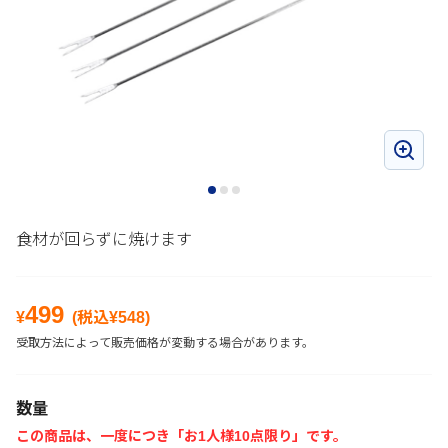
食材が回らずに焼けます
499
¥
(税込¥
548
)
受取方法によって販売価格が変動する場合があります。
数量
この商品は、一度につき「お1人様10点限り」です。