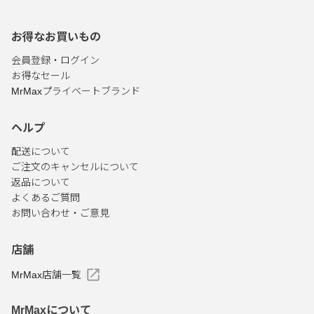
お得なお買いもの
会員登録・ログイン
お得なセール
MrMaxプライベートブランド
ヘルプ
配送について
ご注文のキャンセルについて
返品について
よくあるご質問
お問い合わせ・ご意見
店舗
MrMax店舗一覧
MrMaxについて