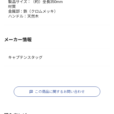
製品サイズ：（約）全長350mm
材質
金属部：鉄（クロムメッキ）
ハンドル：天然木
メーカー情報
キャプテンスタッグ
この商品に関するお問い合わせ