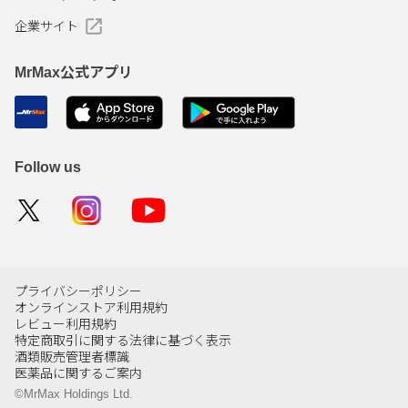
企業サイト
MrMax公式アプリ
Follow us
プライバシーポリシー
オンラインストア利用規約
レビュー利用規約
特定商取引に関する法律に基づく表示
酒類販売管理者標識
医薬品に関するご案内
©MrMax Holdings Ltd.