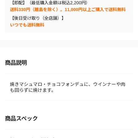
【即配】（最低購入金額は税込2,200円）
送料330円（離島を除く）。11,000円以上ご購入で送料無料
【後日受け取り（全店舗）】
いつでも送料無料
商品説明
焼きマシュマロ・チョコフォンデュに、ウインナーや肉
も回らずに焼けます。
商品スペック