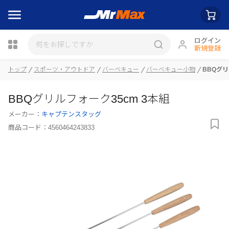
ログイン
新規登録
瓶詰
トップ
スポーツ・アウトドア
バーベキュー
バーベキュー小物
BBQグリ
BBQグリルフォーク35cm 3本組
メーカー：
キャプテンスタッグ
商品コード：
4560464243833