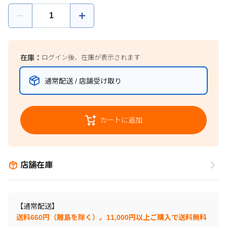
在庫：
ログイン後、在庫が表示されます
通常配送 / 店舗受け取り
カートに追加
店舗在庫
【通常配送】
送料660円（離島を除く）。11,000円以上ご購入で送料無料