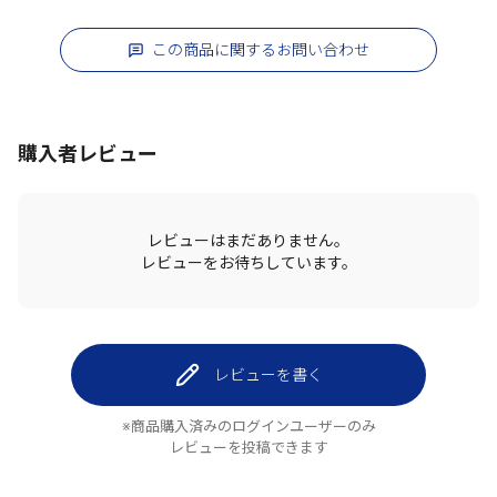
この商品に関するお問い合わせ
購入者レビュー
レビューはまだありません。
レビューをお待ちしています。
レビューを書く
※商品購入済みのログインユーザーのみ
レビューを投稿できます