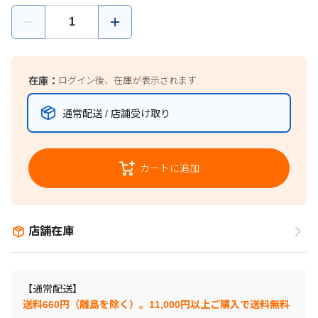
在庫：
ログイン後、在庫が表示されます
通常配送 / 店舗受け取り
カートに追加
店舗在庫
【通常配送】
送料660円（離島を除く）。11,000円以上ご購入で送料無料