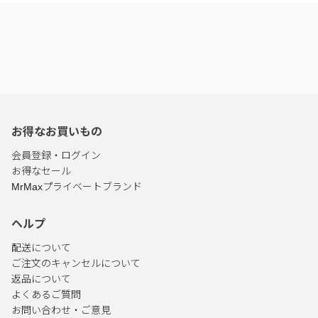
お得なお買いもの
会員登録・ログイン
お得なセール
MrMaxプライベートブランド
ヘルプ
配送について
ご注文のキャンセルについて
返品について
よくあるご質問
お問い合わせ・ご意見