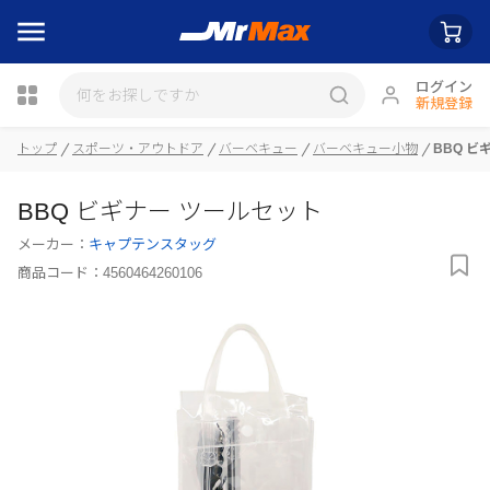
ログイン
新規登録
トップ
スポーツ・アウトドア
バーベキュー
バーベキュー小物
BBQ ビ
瓶詰
BBQ ビギナー ツールセット
メーカー：
キャプテンスタッグ
商品コード：
4560464260106