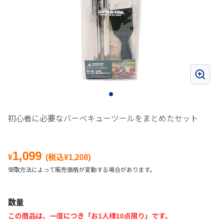
初心者に必要なバーベキューツールをまとめたセット
1,099
¥
(税込¥
1,208
)
受取方法によって販売価格が変動する場合があります。
数量
この商品は、一度につき「お1人様10点限り」です。