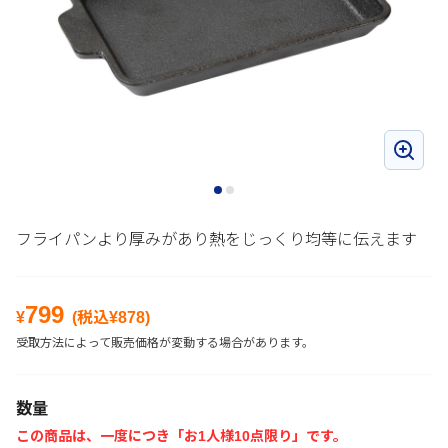
フライパンより厚みがあり熱をじっくり均等に伝えます
799
¥
(税込¥
878
)
受取方法によって販売価格が変動する場合があります。
数量
この商品は、一度につき「お1人様10点限り」です。