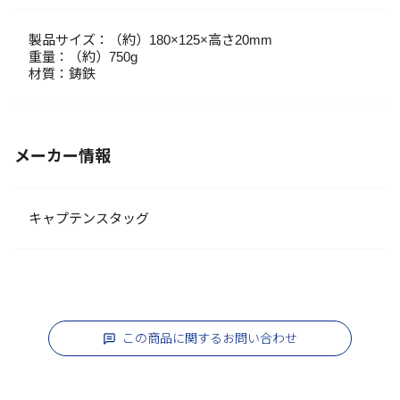
製品サイズ：（約）180×125×高さ20mm
重量：（約）750g
材質：鋳鉄
メーカー情報
キャプテンスタッグ
この商品に関するお問い合わせ