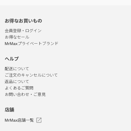
お得なお買いもの
会員登録・ログイン
お得なセール
MrMaxプライベートブランド
ヘルプ
配送について
ご注文のキャンセルについて
返品について
よくあるご質問
お問い合わせ・ご意見
店舗
MrMax店舗一覧