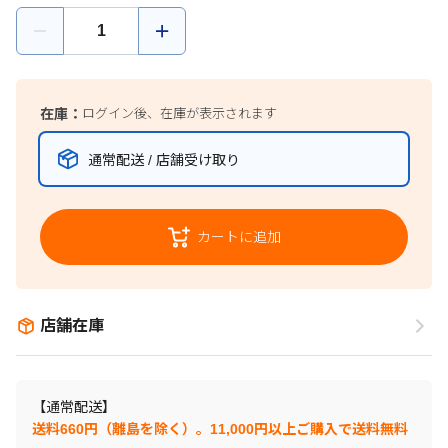
在庫：
ログイン後、在庫が表示されます
通常配送 / 店舗受け取り
カートに追加
店舗在庫
【通常配送】
送料660円（離島を除く）。11,000円以上ご購入で送料無料