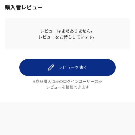
購入者レビュー
レビューはまだありません。
レビューをお待ちしています。
レビューを書く
※商品購入済みのログインユーザーのみ
レビューを投稿できます