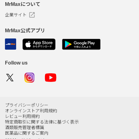
MrMaxについて
企業サイト
MrMax公式アプリ
Follow us
プライバシーポリシー
オンラインストア利用規約
レビュー利用規約
特定商取引に関する法律に基づく表示
酒類販売管理者標識
医薬品に関するご案内