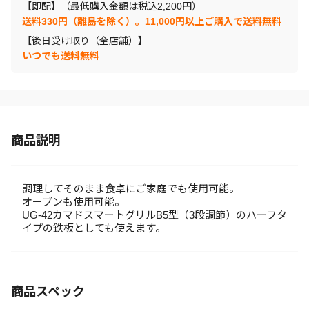
【即配】（最低購入金額は税込2,200円）
送料330円（離島を除く）。11,000円以上ご購入で送料無料
【後日受け取り（全店舗）】
いつでも送料無料
商品説明
調理してそのまま食卓にご家庭でも使用可能。
オーブンも使用可能。
UG-42カマドスマートグリルB5型（3段調節）のハーフタ
イプの鉄板としても使えます。
商品スペック