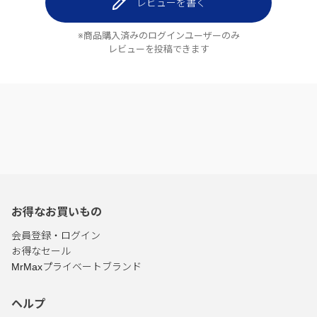
レビューを書く
※商品購入済みのログインユーザーのみ
レビューを投稿できます
お得なお買いもの
会員登録・ログイン
お得なセール
MrMaxプライベートブランド
ヘルプ