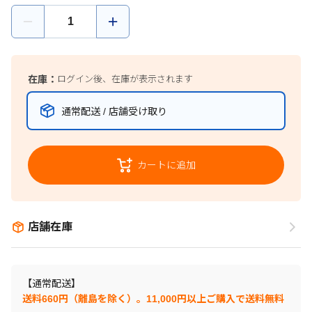
在庫：
ログイン後、在庫が表示されます
通常配送 / 店舗受け取り
カートに追加
店舗在庫
【通常配送】
送料660円（離島を除く）。11,000円以上ご購入で送料無料