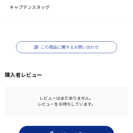
キャプテンスタッグ
この商品に関するお問い合わせ
購入者レビュー
レビューはまだありません。
レビューをお待ちしています。