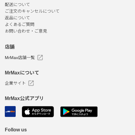
配送について
ご注文のキャンセルについて
返品について
よくあるご質問
お問い合わせ・ご意見
店舗
MrMax店舗一覧
MrMaxについて
企業サイト
MrMax公式アプリ
Follow us