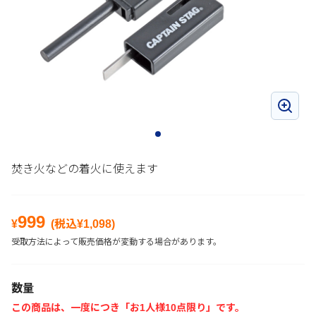
焚き火などの着火に使えます
999
¥
(税込¥
1,098
)
受取方法によって販売価格が変動する場合があります。
数量
この商品は、一度につき「お1人様10点限り」です。