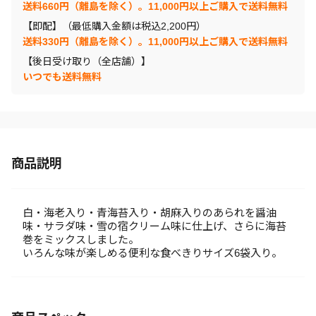
送料660円（離島を除く）。11,000円以上ご購入で送料無料
【即配】（最低購入金額は税込2,200円）
送料330円（離島を除く）。11,000円以上ご購入で送料無料
【後日受け取り（全店舗）】
いつでも送料無料
商品説明
白・海老入り・青海苔入り・胡麻入りのあられを醤油
味・サラダ味・雪の宿クリーム味に仕上げ、さらに海苔
巻をミックスしました。
いろんな味が楽しめる便利な食べきりサイズ6袋入り。