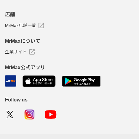
店舗
MrMax店舗一覧
MrMaxについて
企業サイト
MrMax公式アプリ
Follow us