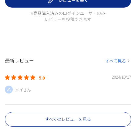
レビューを書く
※商品購入済みのログインユーザーのみ
レビューを投稿できます
最新レビュー
すべて見る
2024/10/17
5.0
メイさん
すべてのレビューを見る