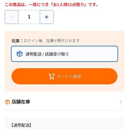
この商品は、一度につき「お1人様12点限り」です。
在庫：
ログイン後、在庫が表示されます
通常配送 / 店舗受け取り
カートに追加
店舗在庫
【通常配送】