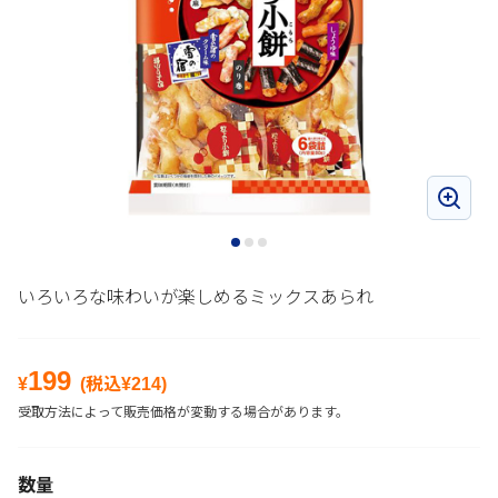
いろいろな味わいが楽しめるミックスあられ
199
¥
(税込¥
214
)
受取方法によって販売価格が変動する場合があります。
数量