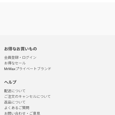
お得なお買いもの
会員登録・ログイン
お得なセール
MrMaxプライベートブランド
ヘルプ
配送について
ご注文のキャンセルについて
返品について
よくあるご質問
お問い合わせ・ご意見