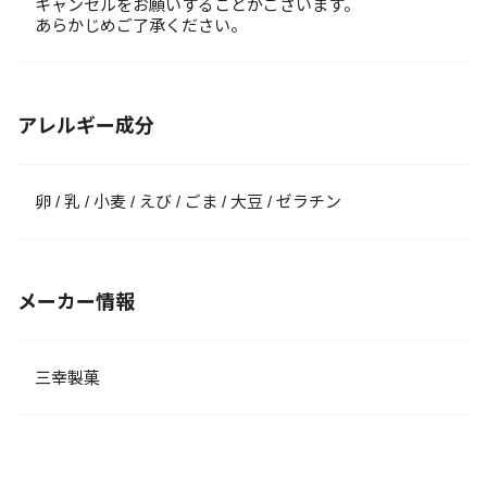
キャンセルをお願いすることがございます。
あらかじめご了承ください。
アレルギー成分
卵 / 乳 / 小麦 / えび / ごま / 大豆 / ゼラチン
メーカー情報
三幸製菓