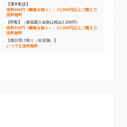
【通常配送】
送料660円（離島を除く）。11,000円以上ご購入で
送料無料
【即配】（最低購入金額は税込2,200円）
送料330円（離島を除く）。11,000円以上ご購入で
送料無料
【後日受け取り（全店舗）】
いつでも送料無料