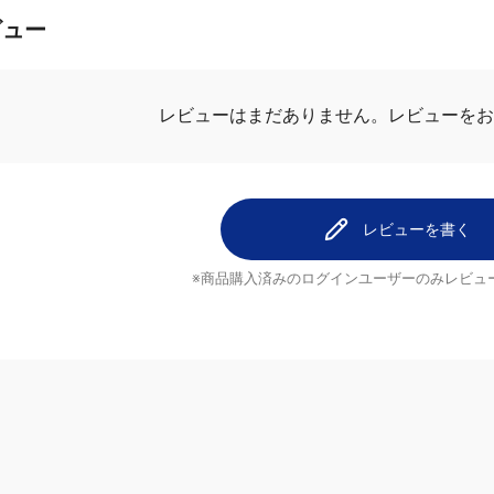
ビュー
レビューを
レビューはまだありません。
レビューを書く
※商品購入済みのログインユーザーのみ
レビュ