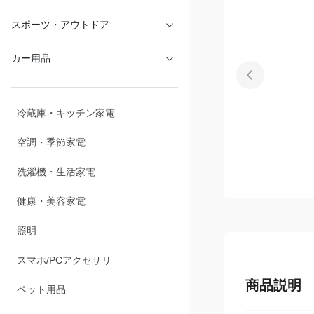
文具・オフィス
スポーツ・アウトドア
カー用品
冷蔵庫・キッチン家電
空調・季節家電
洗濯機・生活家電
健康・美容家電
照明
商品説明
スマホ/PCアクセサリ