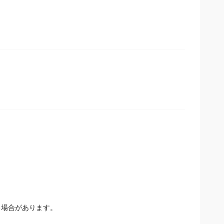
場合があります。