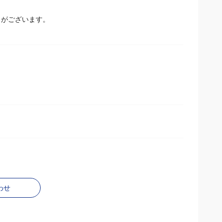
とがございます。
わせ