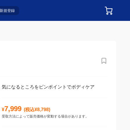
新規登録
気になるところをピンポイントでボディケア
7,999
¥
(税込¥
8,798
)
受取方法によって販売価格が変動する場合があります。