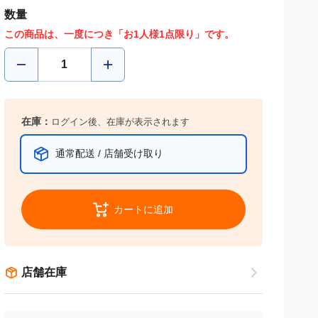
数量
この商品は、一度につき「お1人様1点限り」です。
在庫：
ログイン後、在庫が表示されます
通常配送 / 店舗受け取り
カートに追加
店舗在庫