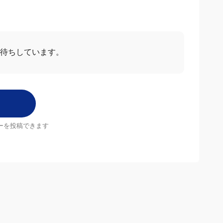
お待ちしています。
ーを投稿できます