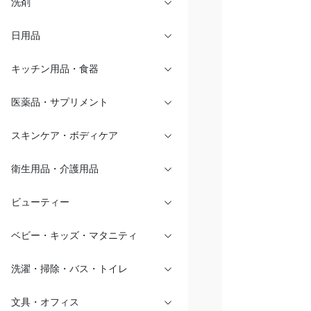
洗剤
日用品
キッチン用品・食器
医薬品・サプリメント
スキンケア・ボディケア
衛生用品・介護用品
ビューティー
ベビー・キッズ・マタニティ
洗濯・掃除・バス・トイレ